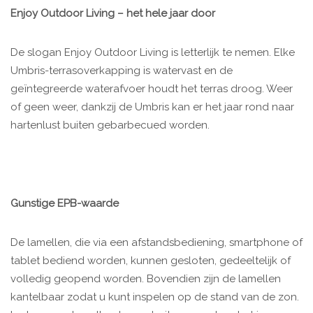
Enjoy Outdoor Living – het hele jaar door
De slogan Enjoy Outdoor Living is letterlijk te nemen. Elke
Umbris-terrasoverkapping is watervast en de
geïntegreerde waterafvoer houdt het terras droog. Weer
of geen weer, dankzij de Umbris kan er het jaar rond naar
hartenlust buiten gebarbecued worden.
Gunstige EPB-waarde
De lamellen, die via een afstandsbediening, smartphone of
tablet bediend worden, kunnen gesloten, gedeeltelijk of
volledig geopend worden. Bovendien zijn de lamellen
kantelbaar zodat u kunt inspelen op de stand van de zon.