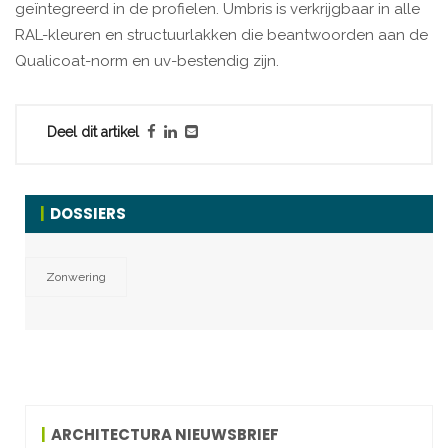
geïntegreerd in de profielen. Umbris is verkrijgbaar in alle
RAL-kleuren en structuurlakken die beantwoorden aan de
Qualicoat-norm en uv-bestendig zijn.
Deel dit artikel
DOSSIERS
Zonwering
ARCHITECTURA NIEUWSBRIEF