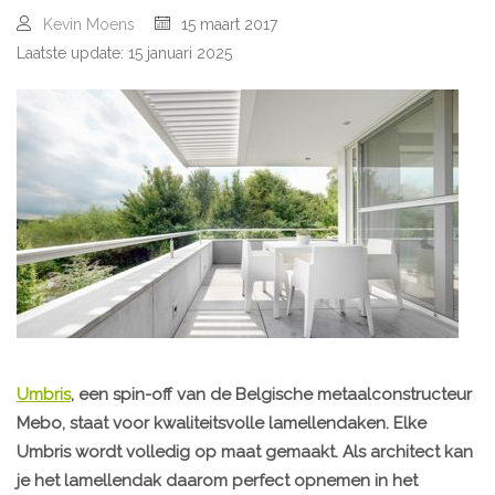
Kevin Moens
15 maart 2017
Laatste update: 15 januari 2025
Umbris
, een spin-off van de Belgische metaalconstructeur
Mebo, staat voor kwaliteitsvolle lamellendaken. Elke
Umbris wordt volledig op maat gemaakt. Als architect kan
je het lamellendak daarom perfect opnemen in het