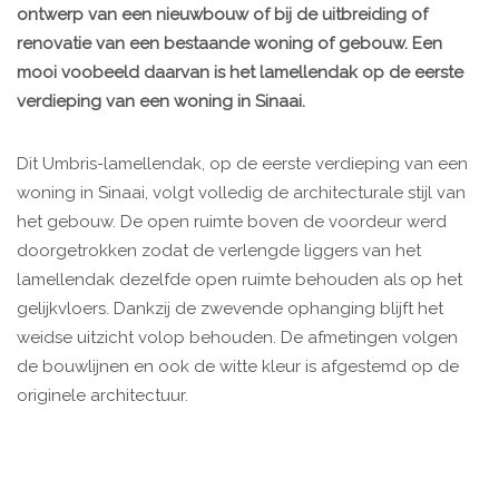
ontwerp van een nieuwbouw of bij de uitbreiding of
renovatie van een bestaande woning of gebouw. Een
mooi voobeeld daarvan is het lamellendak op de eerste
verdieping van een woning in Sinaai.
Dit Umbris-lamellendak, op de eerste verdieping van een
woning in Sinaai, volgt volledig de architecturale stijl van
het gebouw. De open ruimte boven de voordeur werd
doorgetrokken zodat de verlengde liggers van het
lamellendak dezelfde open ruimte behouden als op het
gelijkvloers. Dankzij de zwevende ophanging blijft het
weidse uitzicht volop behouden. De afmetingen volgen
de bouwlijnen en ook de witte kleur is afgestemd op de
originele architectuur.