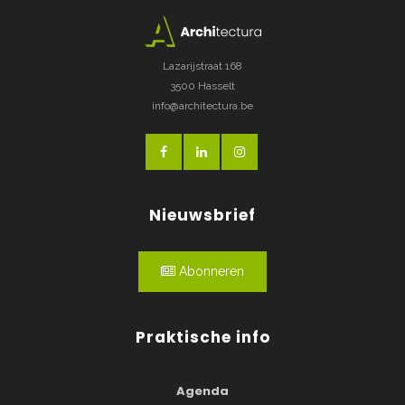
Lazarijstraat 168
3500 Hasselt
info@architectura.be
Nieuwsbrief
Abonneren
Praktische info
Agenda