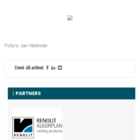
Foto's: Jan Verlinde
Deel dit artikel
PARTNERS