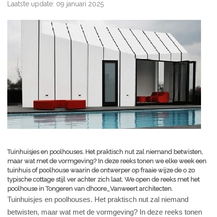
Laatste update: 09 januari 2025
Tuinhuisjes en poolhouses. Het praktisch nut zal niemand betwisten,
maar wat met de vormgeving? In deze reeks tonen we elke week een
tuinhuis of poolhouse waarin de ontwerper op fraaie wijze de o zo
typische cottage stijl ver achter zich laat. We open de reeks met het
poolhouse in Tongeren van dhoore_Vanweert architecten.
Tuinhuisjes en poolhouses. Het praktisch nut zal niemand
betwisten, maar wat met de vormgeving? In deze reeks tonen