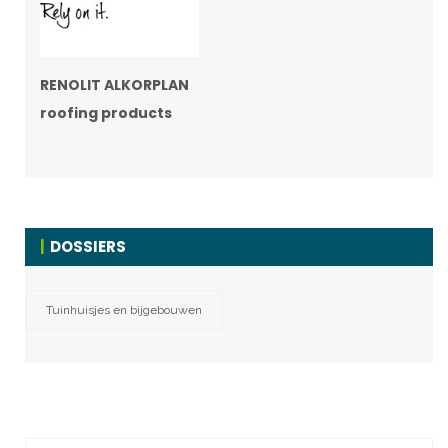
RENOLIT ALKORPLAN
roofing products
DOSSIERS
Tuinhuisjes en bijgebouwen