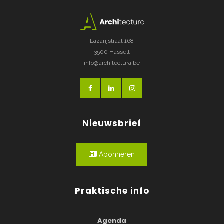
Lazarijstraat 168
3500 Hasselt
info@architectura.be
Nieuwsbrief
Abonneren
Praktische info
Agenda