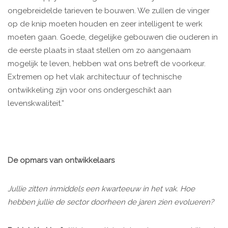
ongebreidelde tarieven te bouwen. We zullen de vinger
op de knip moeten houden en zeer intelligent te werk
moeten gaan. Goede, degelijke gebouwen die ouderen in
de eerste plaats in staat stellen om zo aangenaam
mogelijk te leven, hebben wat ons betreft de voorkeur.
Extremen op het vlak architectuur of technische
ontwikkeling zijn voor ons ondergeschikt aan
levenskwaliteit.”
De opmars van ontwikkelaars
Jullie zitten inmiddels een kwarteeuw in het vak. Hoe
hebben jullie de sector doorheen de jaren zien evolueren?