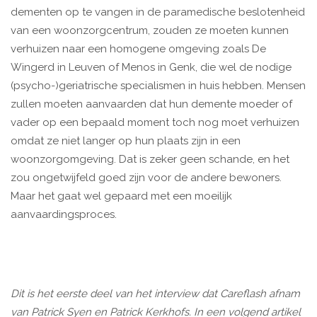
dementen op te vangen in de paramedische beslotenheid
van een woonzorgcentrum, zouden ze moeten kunnen
verhuizen naar een homogene omgeving zoals De
Wingerd in Leuven of Menos in Genk, die wel de nodige
(psycho-)geriatrische specialismen in huis hebben. Mensen
zullen moeten aanvaarden dat hun demente moeder of
vader op een bepaald moment toch nog moet verhuizen
omdat ze niet langer op hun plaats zijn in een
woonzorgomgeving. Dat is zeker geen schande, en het
zou ongetwijfeld goed zijn voor de andere bewoners.
Maar het gaat wel gepaard met een moeilijk
aanvaardingsproces.
Dit is het eerste deel van het interview dat Careflash afnam
van Patrick Syen en Patrick Kerkhofs. In een volgend artikel