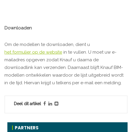
Downloaden
Om de modellen te downloaden, dient u
het formulier op de website
in te vullen. U moet uw e-
mailadres opgeven zodat Knauf u daarna de
downloadlink kan verzenden. Daarnaast blijft Knauf BIM-
modellen ontwikkelen waardoor de lijst uitgebreid wordt
in de tijd. Hiervan krijgt u telkens per e-mail een melding.
Deel dit artikel
PARTNERS