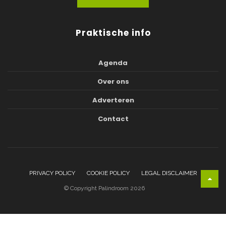
Praktische info
Agenda
Over ons
Adverteren
Contact
PRIVACY POLICY
COOKIE POLICY
LEGAL DISCLAIMER
© Copyright Palindroom 2026