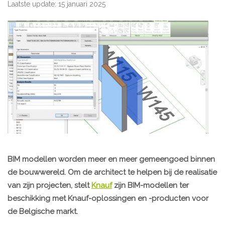
Laatste update: 15 januari 2025
BIM modellen worden meer en meer gemeengoed binnen
de bouwwereld. Om de architect te helpen bij de realisatie
van zijn projecten, stelt
Knauf
zijn BIM-modellen ter
beschikking met Knauf-oplossingen en -producten voor
de Belgische markt.