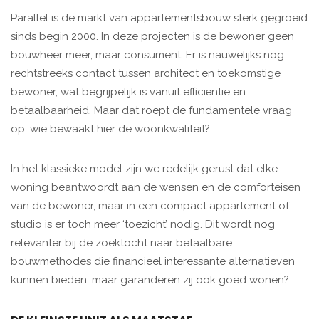
Parallel is de markt van appartementsbouw sterk gegroeid
sinds begin 2000. In deze projecten is de bewoner geen
bouwheer meer, maar consument. Er is nauwelijks nog
rechtstreeks contact tussen architect en toekomstige
bewoner, wat begrijpelijk is vanuit efficiëntie en
betaalbaarheid. Maar dat roept de fundamentele vraag
op: wie bewaakt hier de woonkwaliteit?
In het klassieke model zijn we redelijk gerust dat elke
woning beantwoordt aan de wensen en de comforteisen
van de bewoner, maar in een compact appartement of
studio is er toch meer ‘toezicht’ nodig. Dit wordt nog
relevanter bij de zoektocht naar betaalbare
bouwmethodes die financieel interessante alternatieven
kunnen bieden, maar garanderen zij ook goed wonen?