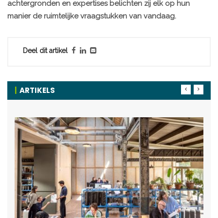
achtergronden en expertises belichten zij elk op hun
manier de ruimtelijke vraagstukken van vandaag.
Deel dit artikel
ARTIKELS