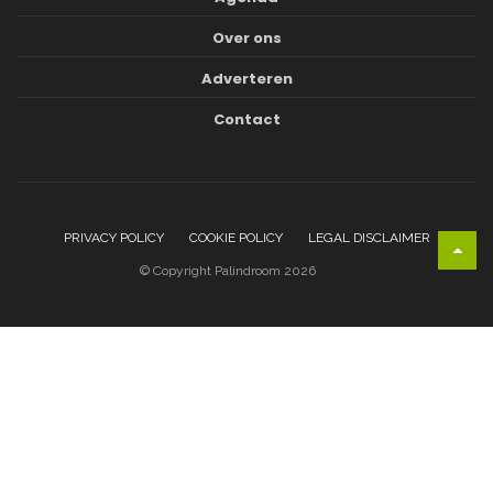
Over ons
Adverteren
Contact
PRIVACY POLICY
COOKIE POLICY
LEGAL DISCLAIMER
© Copyright Palindroom 2026