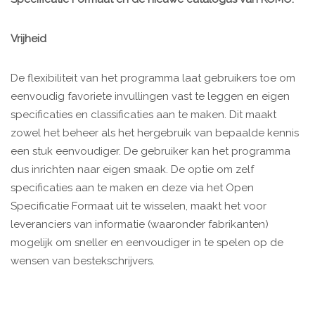
Vrijheid
De flexibiliteit van het programma laat gebruikers toe om
eenvoudig favoriete invullingen vast te leggen en eigen
specificaties en classificaties aan te maken. Dit maakt
zowel het beheer als het hergebruik van bepaalde kennis
een stuk eenvoudiger. De gebruiker kan het programma
dus inrichten naar eigen smaak. De optie om zelf
specificaties aan te maken en deze via het Open
Specificatie Formaat uit te wisselen, maakt het voor
leveranciers van informatie (waaronder fabrikanten)
mogelijk om sneller en eenvoudiger in te spelen op de
wensen van bestekschrijvers.