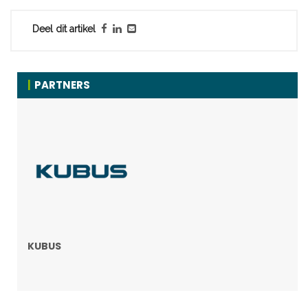
Deel dit artikel
PARTNERS
KUBUS