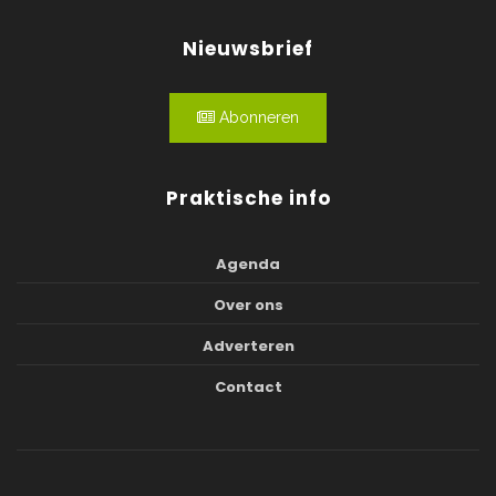
Nieuwsbrief
Abonneren
Praktische info
Agenda
Over ons
Adverteren
Contact