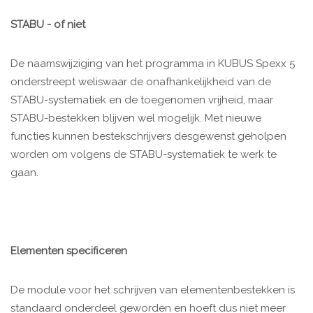
STABU - of niet
De naamswijziging van het programma in KUBUS Spexx 5
onderstreept weliswaar de onafhankelijkheid van de
STABU-systematiek en de toegenomen vrijheid, maar
STABU-bestekken blijven wel mogelijk. Met nieuwe
functies kunnen bestekschrijvers desgewenst geholpen
worden om volgens de STABU-systematiek te werk te
gaan.
Elementen specificeren
De module voor het schrijven van elementenbestekken is
standaard onderdeel geworden en hoeft dus niet meer