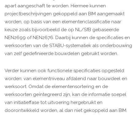
apart aangeschaft te worden. Hiermee kunnen
projectbeschrijvingen gekoppeld aan BIM aangemaakt
worden, op basis van een elementenclassificatie naar
keuze zoals bijvoorbeeld de op NL/SfB gebaseerde
NEN2699 of NEN2676. Daarbij kunnen de specificaties en
werksoorten van de STABU-systematiek als onderbouwing
van zelf gedefinieerde bouwdelen gebruikt worden.
Verder kunnen ook functionele specificaties opgesteld
worden: van elementniveau afdalend naar bouwdeel en
werksoort. Omdat de elementensortering en de
werksoorten geïntegreerd zijn, kan de informatie soepel
van initiatieffase tot uitvoering hergebruikt en
doorontwikkeld worden, al dan niet gekoppeld aan BIM.