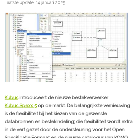
Laatste update: 14 januari 2025
Kubus
introduceert de nieuwe bestekverwerker
Kubus Spexx 5
op de markt. De belangrijkste vernieuwing
is de flexibiliteit bij het kiezen van de gewenste
databronnen en bestekindeling; die flexibiliteit wordt extra
in de verf gezet door de ondersteuning voor het Open
Specificatie Formaat en de nieuwe catalogus van KOMO.