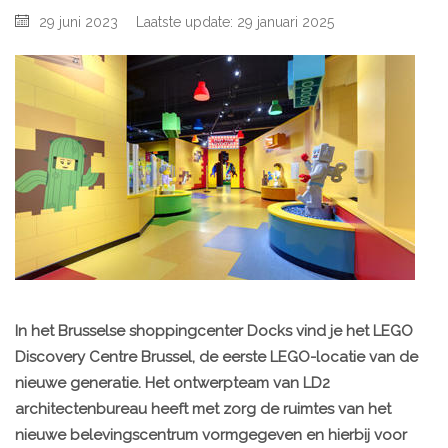
29 juni 2023
Laatste update: 29 januari 2025
In het Brusselse shoppingcenter Docks vind je het LEGO
Discovery Centre Brussel, de eerste LEGO-locatie van de
nieuwe generatie. Het ontwerpteam van LD2
architectenbureau heeft met zorg de ruimtes van het
nieuwe belevingscentrum vormgegeven en hierbij voor