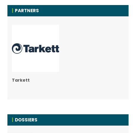
PARTNERS
Tarkett
DOSSIERS