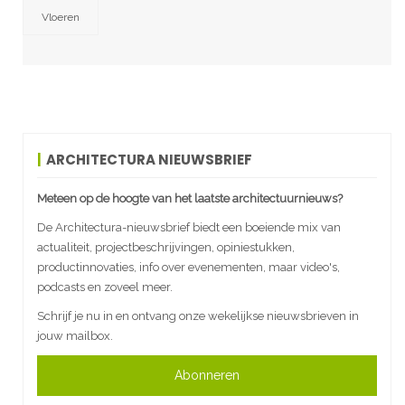
Vloeren
ARCHITECTURA NIEUWSBRIEF
Meteen op de hoogte van het laatste architectuurnieuws?
De Architectura-nieuwsbrief biedt een boeiende mix van
actualiteit, projectbeschrijvingen, opiniestukken,
productinnovaties, info over evenementen, maar video's,
podcasts en zoveel meer.
Schrijf je nu in en ontvang onze wekelijkse nieuwsbrieven in
jouw mailbox.
Abonneren