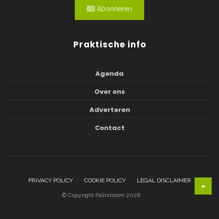
Abonneren
Praktische info
Agenda
Over ons
Adverteren
Contact
PRIVACY POLICY
COOKIE POLICY
LEGAL DISCLAIMER
© Copyright Palindroom 2026