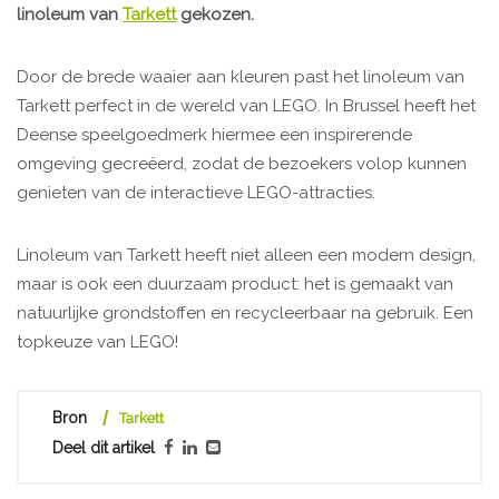
linoleum van
Tarkett
gekozen.
Door de brede waaier aan kleuren past het linoleum van
Tarkett perfect in de wereld van LEGO. In Brussel heeft het
Deense speelgoedmerk hiermee een inspirerende
omgeving gecreëerd, zodat de bezoekers volop kunnen
genieten van de interactieve LEGO-attracties.
Linoleum van Tarkett heeft niet alleen een modern design,
maar is ook een duurzaam product: het is gemaakt van
natuurlijke grondstoffen en recycleerbaar na gebruik. Een
topkeuze van LEGO!
Bron
Tarkett
Deel dit artikel