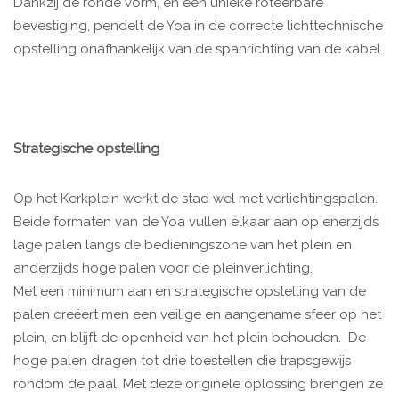
Dankzij de ronde vorm, en een unieke roteerbare
bevestiging, pendelt de Yoa in de correcte lichttechnische
opstelling onafhankelijk van de spanrichting van de kabel.
Strategische opstelling
Op het Kerkplein werkt de stad wel met verlichtingspalen.
Beide formaten van de Yoa vullen elkaar aan op enerzijds
lage palen langs de bedieningszone van het plein en
anderzijds hoge palen voor de pleinverlichting.
Met een minimum aan en strategische opstelling van de
palen creëert men een veilige en aangename sfeer op het
plein, en blijft de openheid van het plein behouden. De
hoge palen dragen tot drie toestellen die trapsgewijs
rondom de paal. Met deze originele oplossing brengen ze