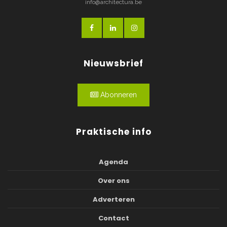
info@architectura.be
Nieuwsbrief
Abonneren
Praktische info
Agenda
Over ons
Adverteren
Contact