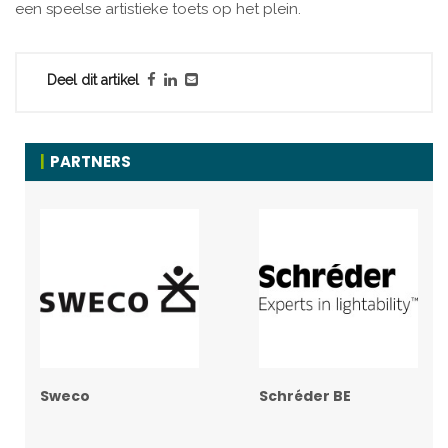
een speelse artistieke toets op het plein.
Deel dit artikel
PARTNERS
Sweco
Schréder BE