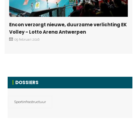
Encon verzorgt nieuwe, duurzame verlichting EK
Volley - Lotto Arena Antwerpen
09 februari 2016
DOSSIERS
Sportinfrastructuur