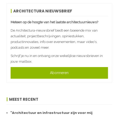
ARCHITECTURA NIEUWSBRIEF
Meteen op de hoogte van het laatste architectuurnieuws?
De Architectura-nieuwsbrief biedt een boeiende mix van
actualiteit, projectbeschrijvingen, opiniestukken,
productinnovaties, info over evenementen, maar video's,
podcasts en zoveel meer.
Schrijf je nu in en ontvang onze wekelijkse nieuwsbrieven in
jouw mailbox.
Abonneren
MEEST RECENT
"Architectuur en infrastructuur zijn voor mij