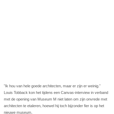
"Ik hou van hele goede architecten, maar er zijn er weinig."
Louis Tobback kon het tijdens een Canvas-interview in verband
met de opening van Museum M niet laten om zijn onvrede met
architecten te etaleren, hoewel hij toch bijzonder fier is op het
nieuwe museum.