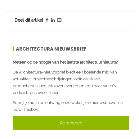
Deel dit artikel
ARCHITECTURA NIEUWSBRIEF
Meteen op de hoogte van het laatste architectuurnieuws?
De Architectura-nieuwsbrief biedt een boeiende mix van
actualiteit, projectbeschrijvingen, opiniestukken,
productinnovaties, info over evenementen, maar video's,
podcasts en zoveel meer.
Schrijf je nu in en ontvang onze wekelijkse nieuwsbrieven in
jouw mailbox.
Abonneren