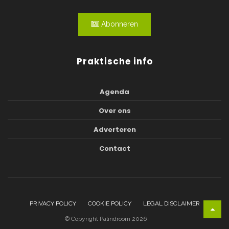
Abonneren
Praktische info
Agenda
Over ons
Adverteren
Contact
PRIVACY POLICY
COOKIE POLICY
LEGAL DISCLAIMER
© Copyright Palindroom 2026