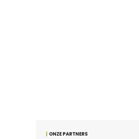
ONZE PARTNERS