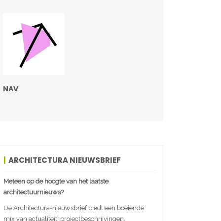
NAV
ARCHITECTURA NIEUWSBRIEF
Meteen op de hoogte van het laatste
architectuurnieuws?
De Architectura-nieuwsbrief biedt een boeiende
mix van actualiteit, projectbeschrijvingen,