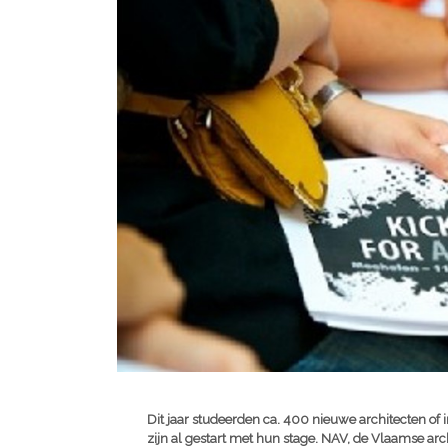
Dit jaar studeerden ca. 400 nieuwe architecten of 
zijn al gestart met hun stage. NAV, de Vlaamse arch