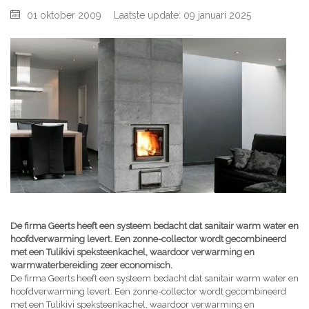
01 oktober 2009
Laatste update: 09 januari 2025
De firma Geerts heeft een systeem bedacht dat sanitair warm water en
hoofdverwarming levert. Een zonne-collector wordt gecombineerd
met een Tulikivi speksteenkachel, waardoor verwarming en
warmwaterbereiding zeer economisch.
De firma Geerts heeft een systeem bedacht dat sanitair warm water en
hoofdverwarming levert. Een zonne-collector wordt gecombineerd
met een Tulikivi speksteenkachel, waardoor verwarming en