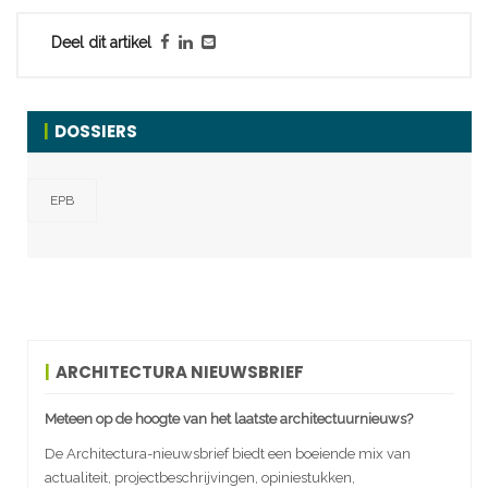
Deel dit artikel
DOSSIERS
EPB
ARCHITECTURA NIEUWSBRIEF
Meteen op de hoogte van het laatste architectuurnieuws?
De Architectura-nieuwsbrief biedt een boeiende mix van
actualiteit, projectbeschrijvingen, opiniestukken,