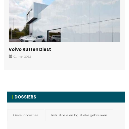
Volvo Rutten Diest
01 mei 2022
DOSSIERS
Gevelinnovaties
Industriële en logistieke gebouwen