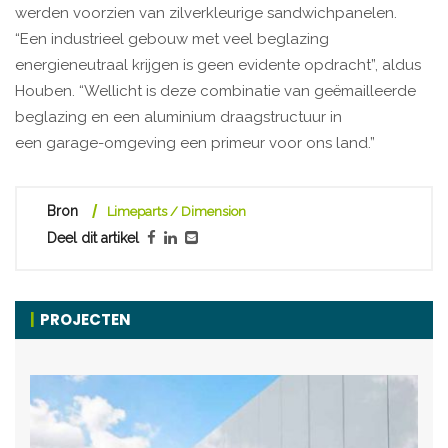
werden voorzien van zilverkleurige sandwichpanelen.
“Een industrieel gebouw met veel beglazing
energieneutraal krijgen is geen evidente opdracht”, aldus
Houben. “Wellicht is deze combinatie van geëmailleerde
beglazing en een aluminium draagstructuur in
een garage-omgeving een primeur voor ons land.”
Bron
Limeparts / Dimension
Deel dit artikel
PROJECTEN