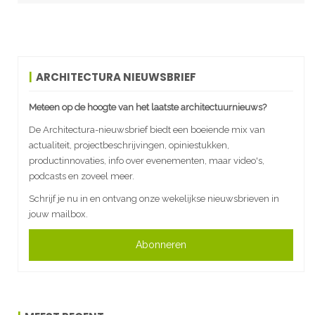
ARCHITECTURA NIEUWSBRIEF
Meteen op de hoogte van het laatste architectuurnieuws?
De Architectura-nieuwsbrief biedt een boeiende mix van
actualiteit, projectbeschrijvingen, opiniestukken,
productinnovaties, info over evenementen, maar video's,
podcasts en zoveel meer.
Schrijf je nu in en ontvang onze wekelijkse nieuwsbrieven in
jouw mailbox.
Abonneren