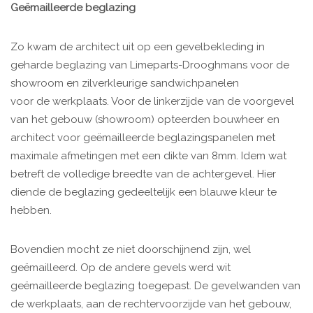
Geëmailleerde beglazing
Zo kwam de architect uit op een gevelbekleding in
geharde beglazing van Limeparts-Drooghmans voor de
showroom en zilverkleurige sandwichpanelen
voor de werkplaats. Voor de linkerzijde van de voorgevel
van het gebouw (showroom) opteerden bouwheer en
architect voor geëmailleerde beglazingspanelen met
maximale afmetingen met een dikte van 8mm. Idem wat
betreft de volledige breedte van de achtergevel. Hier
diende de beglazing gedeeltelijk een blauwe kleur te
hebben.
Bovendien mocht ze niet doorschijnend zijn, wel
geëmailleerd. Op de andere gevels werd wit
geëmailleerde beglazing toegepast. De gevelwanden van
de werkplaats, aan de rechtervoorzijde van het gebouw,