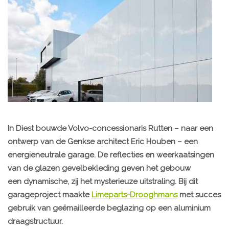
In Diest bouwde Volvo-concessionaris Rutten – naar een
ontwerp van de Genkse architect Eric Houben – een
energieneutrale garage. De reflecties en weerkaatsingen
van de glazen gevelbekleding geven het gebouw
een dynamische, zij het mysterieuze uitstraling. Bij dit
garageproject maakte
Limeparts-Drooghmans
met succes
gebruik van geëmailleerde beglazing op een aluminium
draagstructuur.