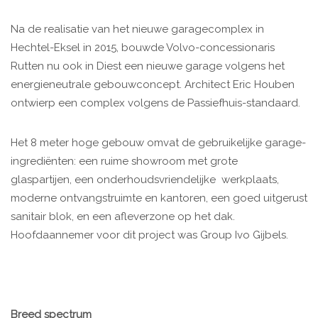
Na de realisatie van het nieuwe garagecomplex in
Hechtel-Eksel in 2015, bouwde Volvo-concessionaris
Rutten nu ook in Diest een nieuwe garage volgens het
energieneutrale gebouwconcept. Architect Eric Houben
ontwierp een complex volgens de Passiefhuis-standaard.
Het 8 meter hoge gebouw omvat de gebruikelijke garage-
ingrediënten: een ruime showroom met grote
glaspartijen, een onderhoudsvriendelijke werkplaats,
moderne ontvangstruimte en kantoren, een goed uitgerust
sanitair blok, en een afleverzone op het dak.
Hoofdaannemer voor dit project was Group Ivo Gijbels.
Breed spectrum