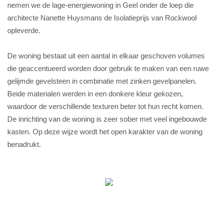
nemen we de lage-energiewoning in Geel onder de loep die
architecte Nanette Huysmans de Isolatieprijs van Rockwool
opleverde.
De woning bestaat uit een aantal in elkaar geschoven volumes
die geaccentueerd worden door gebruik te maken van een ruwe
gelijmde gevelsteen in combinatie met zinken gevelpanelen.
Beide materialen werden in een donkere kleur gekozen,
waardoor de verschillende texturen beter tot hun recht komen.
De inrichting van de woning is zeer sober met veel ingebouwde
kasten. Op deze wijze wordt het open karakter van de woning
benadrukt.