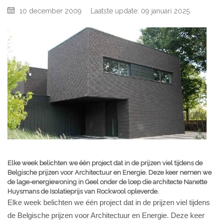
10 december 2009
Laatste update: 09 januari 2025
Elke week belichten we één project dat in de prijzen viel tijdens de
Belgische prijzen voor Architectuur en Energie. Deze keer nemen we
de lage-energiewoning in Geel onder de loep die architecte Nanette
Huysmans de Isolatieprijs van Rockwool opleverde.
Elke week belichten we één project dat in de prijzen viel tijdens
de Belgische prijzen voor Architectuur en Energie. Deze keer