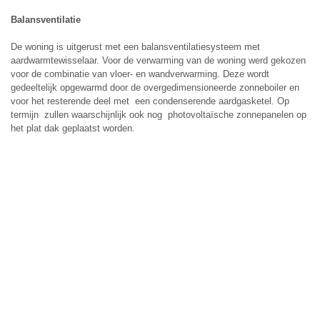
Balansventilatie
De woning is uitgerust met een balansventilatiesysteem met
aardwarmtewisselaar. Voor de verwarming van de woning werd gekozen
voor de combinatie van vloer- en wandverwarming. Deze wordt
gedeeltelijk opgewarmd door de overgedimensioneerde zonneboiler en
voor het resterende deel met een condenserende aardgasketel. Op
termijn zullen waarschijnlijk ook nog photovoltaïsche zonnepanelen op
het plat dak geplaatst worden.