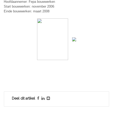
Hoofdaannemer: Fepa bouwwerken
Start bouwwerken: november 2006
Einde bouwwerken: maart 2008
Deel dit artikel