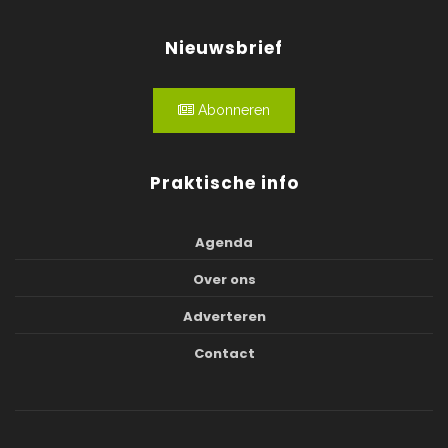
Nieuwsbrief
Abonneren
Praktische info
Agenda
Over ons
Adverteren
Contact