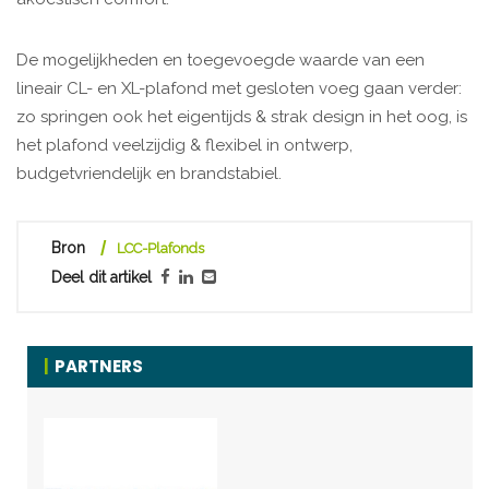
De mogelijkheden en toegevoegde waarde van een
lineair CL- en XL-plafond met gesloten voeg gaan verder:
zo springen ook het eigentijds & strak design in het oog, is
het plafond veelzijdig & flexibel in ontwerp,
budgetvriendelijk en brandstabiel.
Bron
LCC-Plafonds
Deel dit artikel
PARTNERS