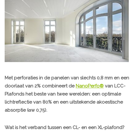
Met perforaties in de panelen van slechts 0,8 mm en een
doorlaat van 2% combineert de
NanoPerfo®
van LCC-
Plafonds het beste van twee werelden: een optimale
lichtreflectie van 80% en een uitstekende akoestische
absorptie (αw 0,75).
Wat is het verband tussen een CL- en een XL-plafond?