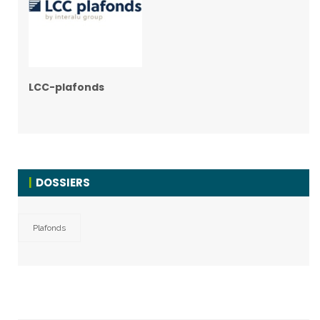
LCC-plafonds
DOSSIERS
Plafonds