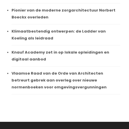
Pionier van de moderne zorgarchitectuur Norbert
Boeckx overleden
Klimaatbestendig ontwerpen: de Ladder van
Koeling als leidraad
Knauf Academy zet in op lokale opleidingen en
digitaal aanbod
Vlaamse Raad van de Orde van Architecten
betreurt gebrek aan overleg over nieuwe
normenboeken voor omgevingsvergunningen