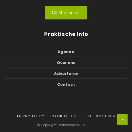
Abonneren
Praktische info
Agenda
Over ons
Adverteren
Contact
PRIVACY POLICY
COOKIE POLICY
LEGAL DISCLAIMER
© Copyright Palindroom 2026