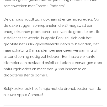
samenwerken met Foster + Partners.”
De campus houdt zich ook aan strenge milieuregels. Op
de daken liggen zonnepanelen die 17 megawatt aan
energie kunnen produceren, een van de grootste on-site
installaties ter wereld. In Apple Park zal zich ook het
grootste natuurlijk geventileerde gebouw bevinden, dat
naar schatting 9 maanden per jaar geen verwarming of
airconditioning nodig zal hebben. Een halve vierkante
kilometer aan bestaand asfalt en beton is vervangen door
natuurgebieden en meer dan 9.000 inheemse en
droogteresistente bomen.
Bekijk zeker ook het filmpje met de dronebeelden van de
nieuwe Apple Campus!