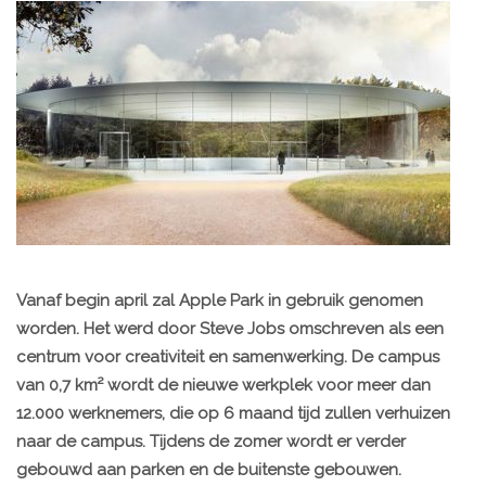
Vanaf begin april zal Apple Park in gebruik genomen
worden. Het werd door Steve Jobs omschreven als een
centrum voor creativiteit en samenwerking. De campus
van 0,7 km² wordt de nieuwe werkplek voor meer dan
12.000 werknemers, die op 6 maand tijd zullen verhuizen
naar de campus. Tijdens de zomer wordt er verder
gebouwd aan parken en de buitenste gebouwen.