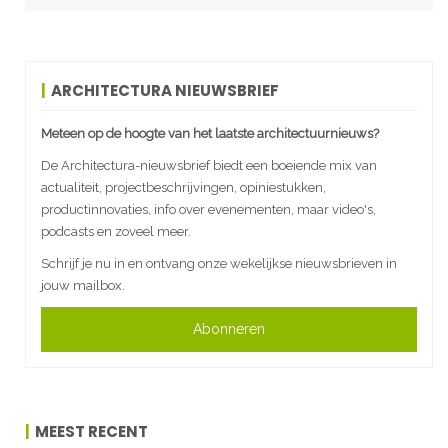
ARCHITECTURA NIEUWSBRIEF
Meteen op de hoogte van het laatste architectuurnieuws?
De Architectura-nieuwsbrief biedt een boeiende mix van
actualiteit, projectbeschrijvingen, opiniestukken,
productinnovaties, info over evenementen, maar video's,
podcasts en zoveel meer.
Schrijf je nu in en ontvang onze wekelijkse nieuwsbrieven in
jouw mailbox.
Abonneren
MEEST RECENT