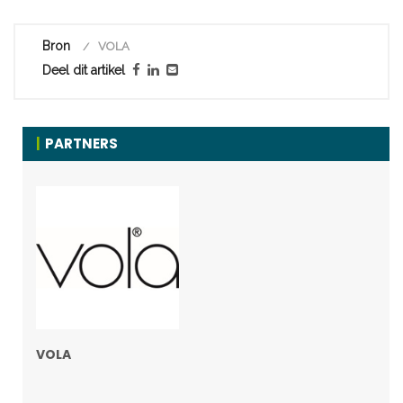
Bron
VOLA
Deel dit artikel
PARTNERS
VOLA