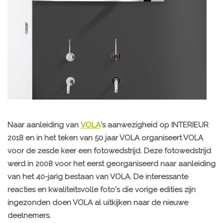
Naar aanleiding van
VOLA
's aanwezigheid op INTERIEUR
2018 en in het teken van 50 jaar VOLA organiseert VOLA
voor de zesde keer een fotowedstrijd. Deze fotowedstrijd
werd in 2008 voor het eerst georganiseerd naar aanleiding
van het 40-jarig bestaan van VOLA. De interessante
reacties en kwaliteitsvolle foto's die vorige edities zijn
ingezonden doen VOLA al uitkijken naar de nieuwe
deelnemers.