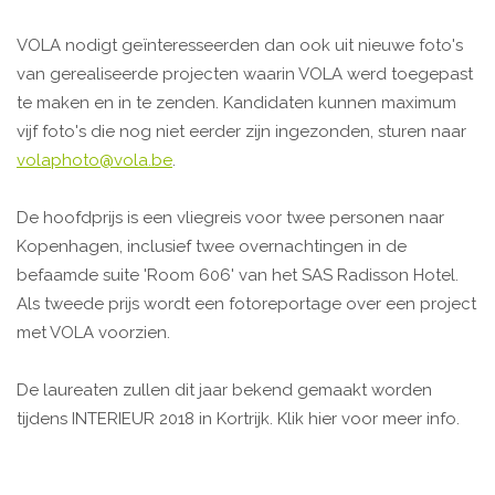
VOLA nodigt geïnteresseerden dan ook uit nieuwe foto's
van gerealiseerde projecten waarin VOLA werd toegepast
te maken en in te zenden. Kandidaten kunnen maximum
vijf foto's die nog niet eerder zijn ingezonden, sturen naar
volaphoto@vola.be
.
De hoofdprijs is een vliegreis voor twee personen naar
Kopenhagen, inclusief twee overnachtingen in de
befaamde suite 'Room 606' van het SAS Radisson Hotel.
Als tweede prijs wordt een fotoreportage over een project
met VOLA voorzien.
De laureaten zullen dit jaar bekend gemaakt worden
tijdens INTERIEUR 2018 in Kortrijk. Klik hier voor meer info.