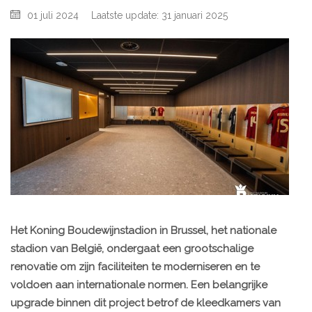
01 juli 2024
Laatste update: 31 januari 2025
Het Koning Boudewijnstadion in Brussel, het nationale
stadion van België, ondergaat een grootschalige
renovatie om zijn faciliteiten te moderniseren en te
voldoen aan internationale normen. Een belangrijke
upgrade binnen dit project betrof de kleedkamers van