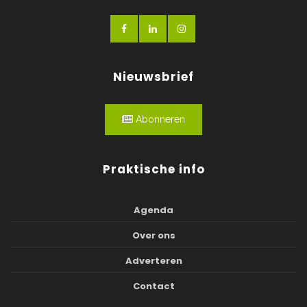
Nieuwsbrief
Abonneren
Praktische info
Agenda
Over ons
Adverteren
Contact