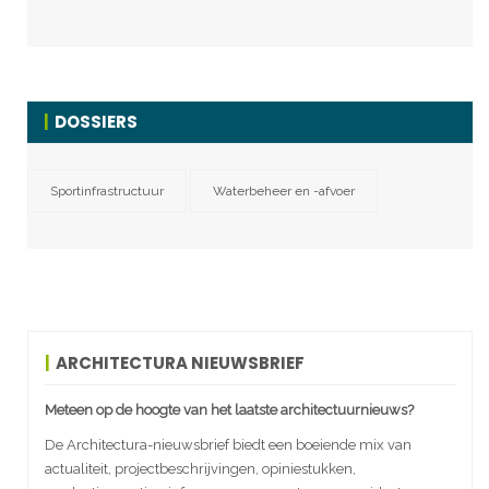
DOSSIERS
Sportinfrastructuur
Waterbeheer en -afvoer
ARCHITECTURA NIEUWSBRIEF
Meteen op de hoogte van het laatste architectuurnieuws?
De Architectura-nieuwsbrief biedt een boeiende mix van
actualiteit, projectbeschrijvingen, opiniestukken,