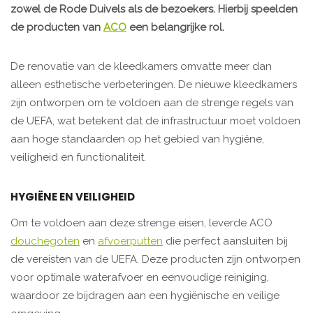
zowel de Rode Duivels als de bezoekers. Hierbij speelden
de producten van
ACO
een belangrijke rol.
De renovatie van de kleedkamers omvatte meer dan
alleen esthetische verbeteringen. De nieuwe kleedkamers
zijn ontworpen om te voldoen aan de strenge regels van
de UEFA, wat betekent dat de infrastructuur moet voldoen
aan hoge standaarden op het gebied van hygiëne,
veiligheid en functionaliteit.
HYGIËNE EN VEILIGHEID
Om te voldoen aan deze strenge eisen, leverde ACO
douchegoten
en
afvoerputten
die perfect aansluiten bij
de vereisten van de UEFA. Deze producten zijn ontworpen
voor optimale waterafvoer en eenvoudige reiniging,
waardoor ze bijdragen aan een hygiënische en veilige