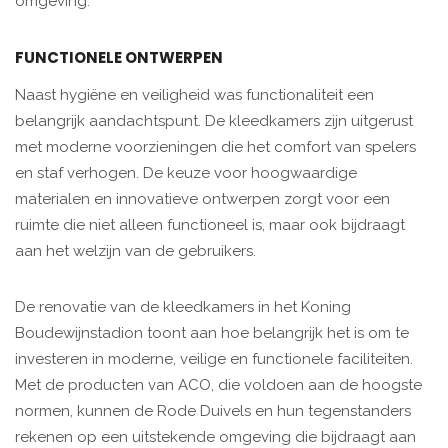
omgeving.
FUNCTIONELE ONTWERPEN
Naast hygiëne en veiligheid was functionaliteit een
belangrijk aandachtspunt. De kleedkamers zijn uitgerust
met moderne voorzieningen die het comfort van spelers
en staf verhogen. De keuze voor hoogwaardige
materialen en innovatieve ontwerpen zorgt voor een
ruimte die niet alleen functioneel is, maar ook bijdraagt
aan het welzijn van de gebruikers.
De renovatie van de kleedkamers in het Koning
Boudewijnstadion toont aan hoe belangrijk het is om te
investeren in moderne, veilige en functionele faciliteiten.
Met de producten van ACO, die voldoen aan de hoogste
normen, kunnen de Rode Duivels en hun tegenstanders
rekenen op een uitstekende omgeving die bijdraagt aan