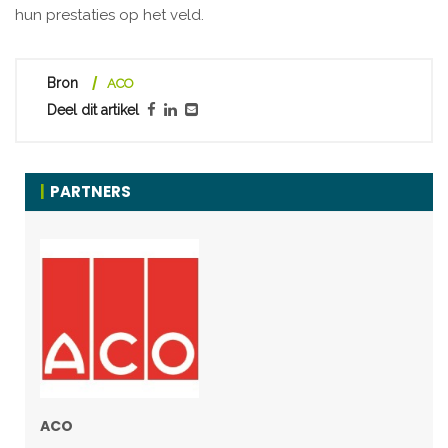
hun prestaties op het veld.
Bron
ACO
Deel dit artikel
PARTNERS
ACO