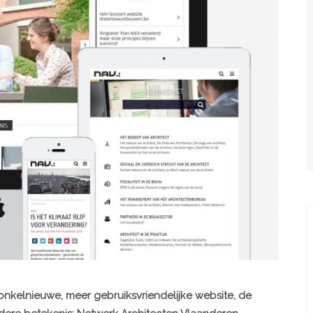
onkelnieuwe, meer gebruiksvriendelijke website, de