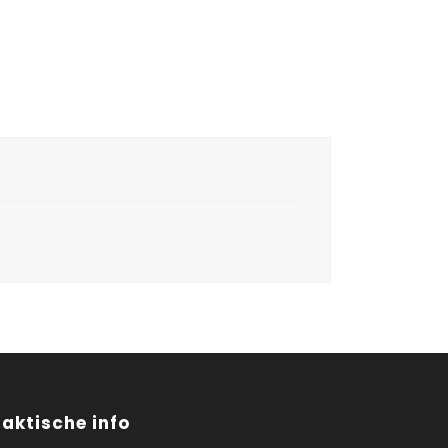
raktische info