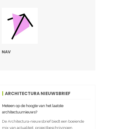
NAV
ARCHITECTURA NIEUWSBRIEF
Meteen op de hoogte van het laatste
architectuurnieuws?
De Architectura-nieuwsbrief biedt een boeiende
mix van actualiteit, projectbeschrijvingen,