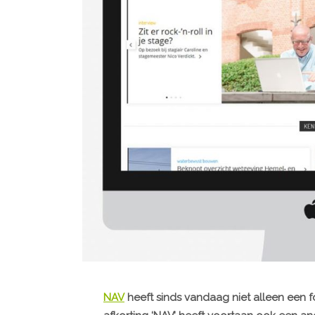
NAV
heeft sinds vandaag niet alleen een f