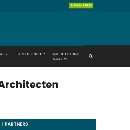
ADVERTEREN
ARS
ARCHILUNCH
ARCHITECTURA
AWARDS
Architecten
PARTNERS