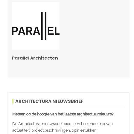
Parallel Architecten
ARCHITECTURA NIEUWSBRIEF
Meteen op de hoogte van het laatste architectuurnieuws?
De Architectura-nieuwsbrief biedt een boeiende mix van
actualiteit, projectbeschrijvingen, opiniestukken,