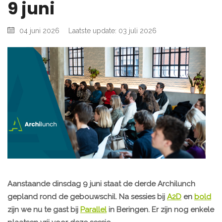
9 juni
04 juni 2026
Laatste update: 03 juli 2026
Aanstaande dinsdag 9 juni staat de derde Archilunch
gepland rond de gebouwschil. Na sessies bij
A2D
en
bold
zijn we nu te gast bij
Parallel
in Beringen. Er zijn nog enkele