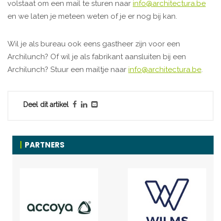
volstaat om een mail te sturen naar
info@architectura.be
en we laten je meteen weten of je er nog bij kan.
Wil je als bureau ook eens gastheer zijn voor een
Archilunch? Of wil je als fabrikant aansluiten bij een
Archilunch? Stuur een mailtje naar
info@architectura.be
.
Deel dit artikel
PARTNERS