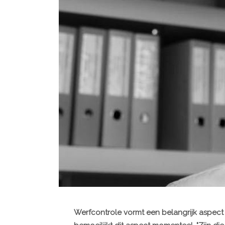
Werfcontrole vormt een belangrijk aspect 