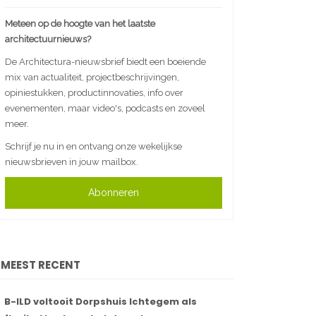
Meteen op de hoogte van het laatste
architectuurnieuws?
De Architectura-nieuwsbrief biedt een boeiende
mix van actualiteit, projectbeschrijvingen,
opiniestukken, productinnovaties, info over
evenementen, maar video's, podcasts en zoveel
meer.
Schrijf je nu in en ontvang onze wekelijkse
nieuwsbrieven in jouw mailbox.
Abonneren
MEEST RECENT
B-ILD voltooit Dorpshuis Ichtegem als