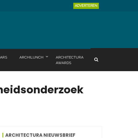
ADVERTEREN
ARS
ARCHILUNCH
ARCHITECTURA
AWARDS
rheidsonderzoek
ARCHITECTURA NIEUWSBRIEF