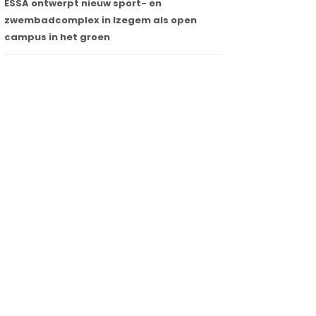
ESSA ontwerpt nieuw sport- en
zwembadcomplex in Izegem als open
campus in het groen