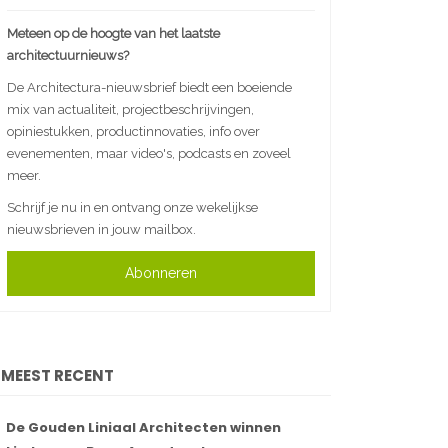
Meteen op de hoogte van het laatste
architectuurnieuws?
De Architectura-nieuwsbrief biedt een boeiende
mix van actualiteit, projectbeschrijvingen,
opiniestukken, productinnovaties, info over
evenementen, maar video's, podcasts en zoveel
meer.
Schrijf je nu in en ontvang onze wekelijkse
nieuwsbrieven in jouw mailbox.
Abonneren
MEEST RECENT
De Gouden Liniaal Architecten winnen