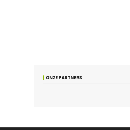
ONZE PARTNERS