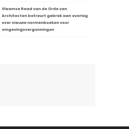
Vlaamse Raad van de Orde van
Architecten betreurt gebrek aan overleg
over nieuwe normenboeken voor
omgevingsvergunningen