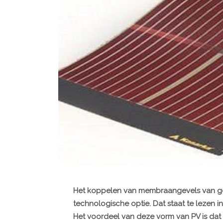
Het koppelen van membraangevels van ge
technologische optie. Dat staat te lezen i
Het voordeel van deze vorm van PV is dat 