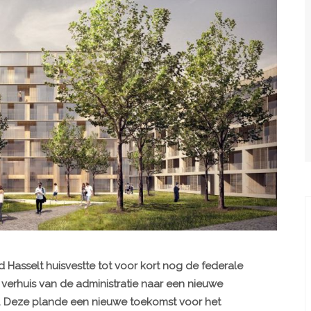
Hasselt huisvestte tot voor kort nog de federale
 verhuis van de administratie naar een nieuwe
. Deze plande een nieuwe toekomst voor het