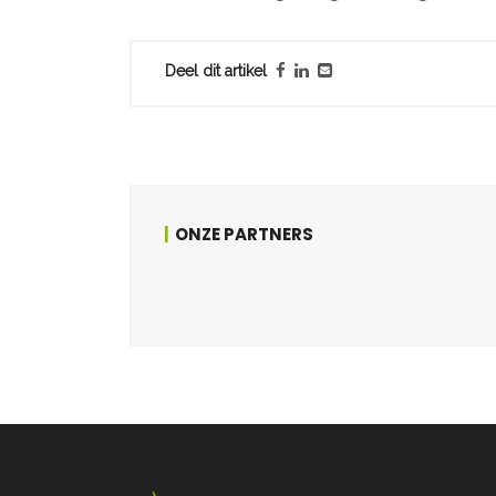
Deel dit artikel
ONZE PARTNERS