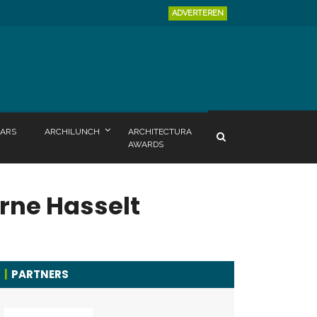
ADVERTEREN
ARS
ARCHILUNCH
ARCHITECTURA
AWARDS
rne Hasselt
PARTNERS