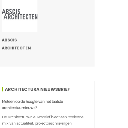
ABSCIS
ARCHITECTEN
ARCHITECTURA NIEUWSBRIEF
Meteen op de hoogte van het laatste
architectuurnieuws?
De Architectura-nieuwsbrief biedt een boeiende
mix van actualiteit, projectbeschrijvingen,