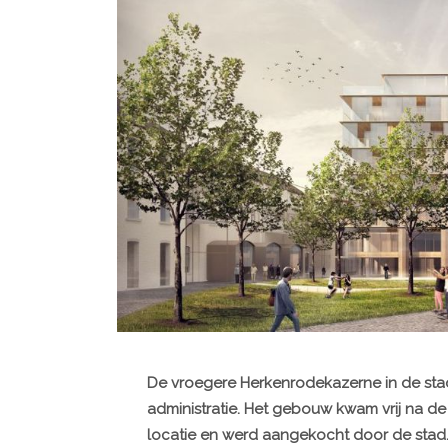
De vroegere Herkenrodekazerne in de stad 
administratie. Het gebouw kwam vrij na de
locatie en werd aangekocht door de stad