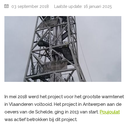
03 september 2018
Laatste update: 16 januari 2025
In mei 2018 werd het project voor het grootste warmtenet
in Vlaanderen voltooid. Het project in Antwerpen aan de
oevers van de Schelde, ging in 2013 van start.
Poujoulat
was actief betrokken bij dit project.