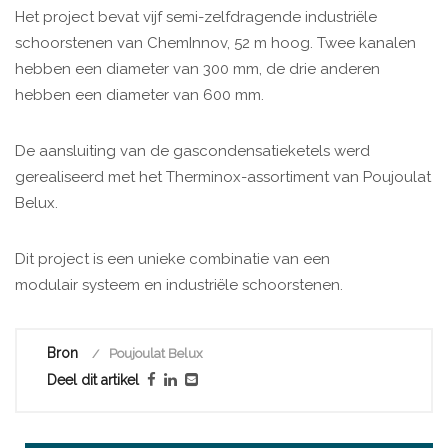
Het project bevat vijf semi-zelfdragende industriële
schoorstenen van ChemInnov, 52 m hoog. Twee kanalen
hebben een diameter van 300 mm, de drie anderen
hebben een diameter van 600 mm.
De aansluiting van de gascondensatieketels werd
gerealiseerd met het Therminox-assortiment van Poujoulat
Belux.
Dit project is een unieke combinatie van een
modulair systeem en industriële schoorstenen.
Bron
Poujoulat Belux
Deel dit artikel