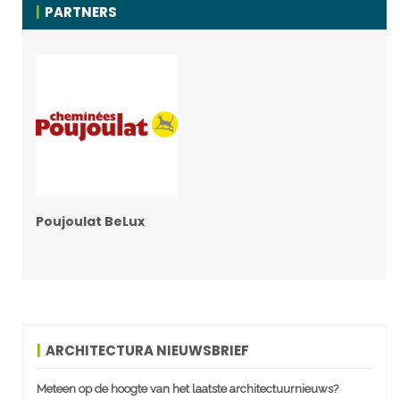
PARTNERS
Poujoulat BeLux
ARCHITECTURA NIEUWSBRIEF
Meteen op de hoogte van het laatste architectuurnieuws?