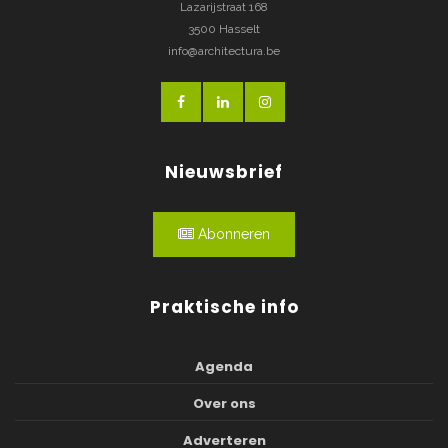
Lazarijstraat 168
3500 Hasselt
info@architectura.be
Nieuwsbrief
Abonneren
Praktische info
Agenda
Over ons
Adverteren