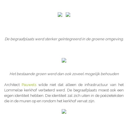
De begraafplaats werd sterker geïntegreerd in de groene omgeving.
Het bestaande groen werd dan ook zoveel mogelijk behouden
Architect
Pauwels
wilde niet dat alleen de infrastructuur van het
Lommelse kerkhof verbeterd werd. De begraafplaats moest ook een
eigen identiteit hebben. Die identiteit zal zich uiten in de poëzieteksten
die in de muren op en rondom het kerkhof vervat zijn.