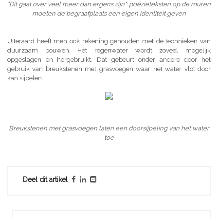
"Dit gaat over veel meer dan ergens zijn": poëzieteksten op de muren
moeten de begraafplaats een eigen identiteit geven
Uiteraard heeft men ook rekening gehouden met de technieken van
duurzaam bouwen. Het regenwater wordt zoveel mogelijk
opgeslagen en hergebruikt. Dat gebeurt onder andere door het
gebruik van breukstenen met grasvoegen waar het water vlot door
kan sijpelen.
Breukstenen met grasvoegen laten een doorsijpeling van het water
toe
Deel dit artikel