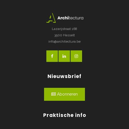
Lazarijstraat 168
3500 Hasselt
info@architectura.be
Nieuwsbrief
Abonneren
Praktische info