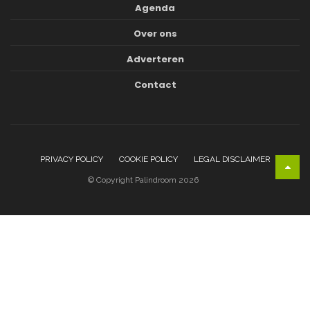
Agenda
Over ons
Adverteren
Contact
PRIVACY POLICY
COOKIE POLICY
LEGAL DISCLAIMER
© Copyright Palindroom 2026