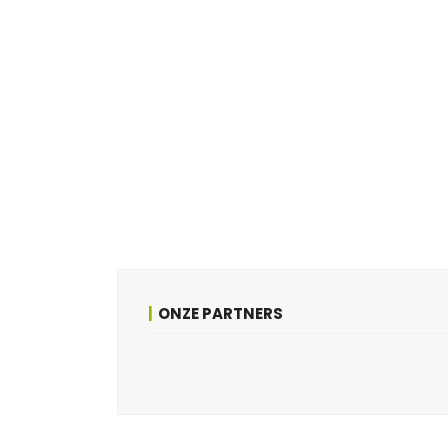
ONZE PARTNERS