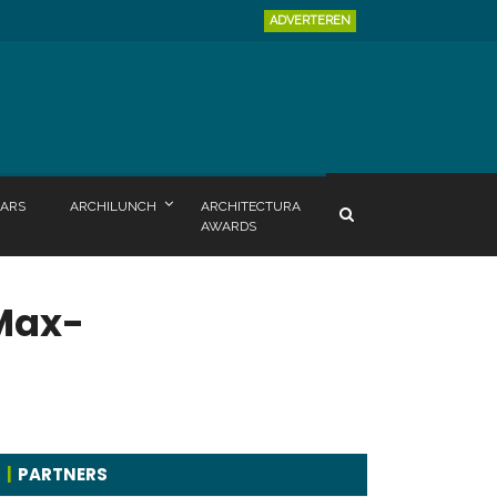
ADVERTEREN
ARS
ARCHILUNCH
ARCHITECTURA
AWARDS
 Max-
PARTNERS