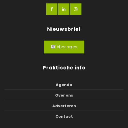
Nieuwsbrief
Abonneren
Praktische info
Agenda
Over ons
Adverteren
Contact