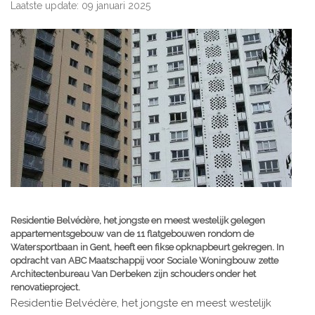
Laatste update: 09 januari 2025
Residentie Belvédère, het jongste en meest westelijk gelegen
appartementsgebouw van de 11 flatgebouwen rondom de
Watersportbaan in Gent, heeft een fikse opknapbeurt gekregen. In
opdracht van ABC Maatschappij voor Sociale Woningbouw zette
Architectenbureau Van Derbeken zijn schouders onder het
renovatieproject.
Residentie Belvédère, het jongste en meest westelijk