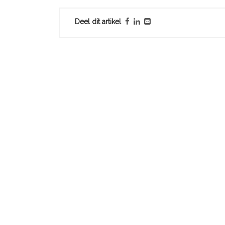
Deel dit artikel