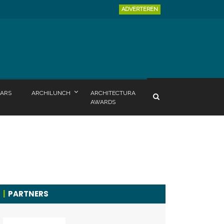
ADVERTEREN
ARS
ARCHILUNCH
ARCHITECTURA
AWARDS
PARTNERS