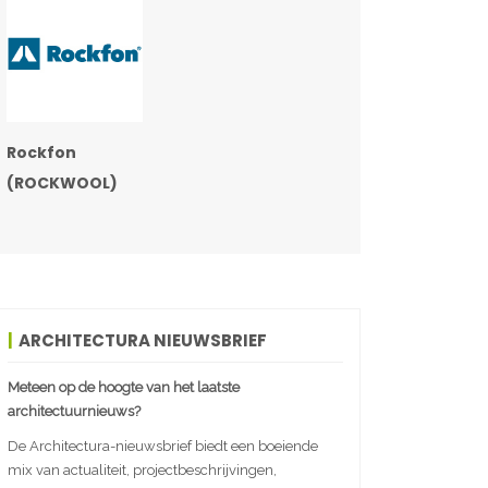
Rockfon
(ROCKWOOL)
ARCHITECTURA NIEUWSBRIEF
Meteen op de hoogte van het laatste
architectuurnieuws?
De Architectura-nieuwsbrief biedt een boeiende
mix van actualiteit, projectbeschrijvingen,