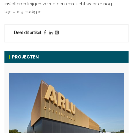
installeren krijgen ze meteen een zicht waar er nog
bijsturing nodig is.
Deel dit artikel
PROJECTEN