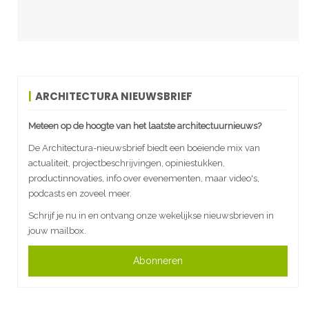
ARCHITECTURA NIEUWSBRIEF
Meteen op de hoogte van het laatste architectuurnieuws?
De Architectura-nieuwsbrief biedt een boeiende mix van
actualiteit, projectbeschrijvingen, opiniestukken,
productinnovaties, info over evenementen, maar video's,
podcasts en zoveel meer.
Schrijf je nu in en ontvang onze wekelijkse nieuwsbrieven in
jouw mailbox.
Abonneren