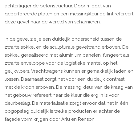
achterliggende betonstructuur. Door middel van
geperforeerde platen en een messingkleurige tint refereert
deze gevel naar de wereld van scharnieren.
In de gevel zie je een duidelijk onderscheid tussen de
zwarte sokkel en de sculpturale gevelwand erboven. De
sokkel, gerealiseerd met aluminium panelen, fungeert als
zwarte enveloppe voor de logistieke mantel op het
gelijkvloers. Vrachtwagens kunnen er gemakkelijk laden en
lossen. Daarnaast zorgt het voor een duidelijk contrast
met de kroon erboven. De messing kleur van de kraag van
het gebouw refereert naar de kleur die erg in is voor
deurbeslag. De materialisatie zorgt ervoor dat het in één
oogopslag duidelijk is welke producten er achter de
façade vorm krijgen door Arlu en Renson.