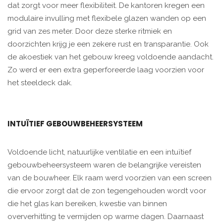
dat zorgt voor meer flexibiliteit. De kantoren kregen een
modulaire invulling met flexibele glazen wanden op een
grid van zes meter. Door deze sterke ritmiek en
doorzichten krijg je een zekere rust en transparantie. Ook
de akoestiek van het gebouw kreeg voldoende aandacht.
Zo werd er een extra geperforeerde laag voorzien voor
het steeldeck dak.
INTUÏTIEF GEBOUWBEHEERSYSTEEM
Voldoende licht, natuurlijke ventilatie en een intuïtief
gebouwbeheersysteem waren de belangrijke vereisten
van de bouwheer. Elk raam werd voorzien van een screen
die ervoor zorgt dat de zon tegengehouden wordt voor
die het glas kan bereiken, kwestie van binnen
oververhitting te vermijden op warme dagen. Daarnaast