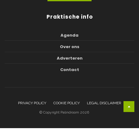
Praktische info
Agenda
Over ons
Adverteren
Contact
PRIVACY POLICY
COOKIE POLICY
LEGAL DISCLAIMER
© Copyright Palindroom 2026