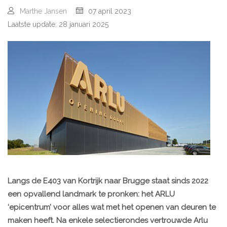
Marthe Jansen
07 april 2023
Laatste update: 28 januari 2025
Langs de E403 van Kortrijk naar Brugge staat sinds 2022
een opvallend landmark te pronken: het ARLU
‘epicentrum’ voor alles wat met het openen van deuren te
maken heeft. Na enkele selectierondes vertrouwde Arlu