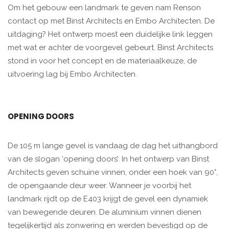
Om het gebouw een landmark te geven nam Renson
contact op met Binst Architects en Embo Architecten. De
uitdaging? Het ontwerp moest een duidelijke link leggen
met wat er achter de voorgevel gebeurt. Binst Architects
stond in voor het concept en de materiaalkeuze, de
uitvoering lag bij Embo Architecten.
OPENING DOORS
De 105 m lange gevel is vandaag de dag het uithangbord
van de slogan ‘opening doors’. In het ontwerp van Binst
Architects geven schuine vinnen, onder een hoek van 90°,
de opengaande deur weer. Wanneer je voorbij het
landmark rijdt op de E403 krijgt de gevel een dynamiek
van bewegende deuren. De aluminium vinnen dienen
tegelijkertijd als zonwering en werden bevestigd op de