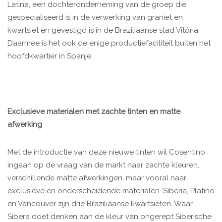
Latina, een dochteronderneming van de groep die
gespecialiseerd is in de verwerking van graniet en
kwartsiet en gevestigd is in de Braziliaanse stad Vitória.
Daarmee is het ook de enige productiefaciliteit buiten het
hoofdkwartier in Spanje.
Exclusieve materialen met zachte tinten en matte
afwerking
Met de introductie van deze nieuwe tinten wil Cosentino
ingaan op de vraag van de markt naar zachte kleuren,
verschillende matte afwerkingen, maar vooral naar
exclusieve en onderscheidende materialen. Siberia, Platino
en Vancouver zijn drie Braziliaanse kwartsieten. Waar
Sibera doet denken aan de kleur van ongerept Siberische