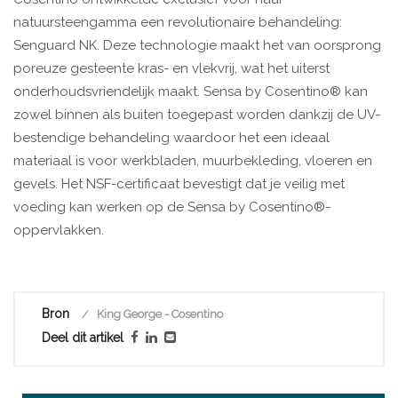
natuursteengamma een revolutionaire behandeling:
Senguard NK. Deze technologie maakt het van oorsprong
poreuze gesteente kras- en vlekvrij, wat het uiterst
onderhoudsvriendelijk maakt. Sensa by Cosentino® kan
zowel binnen als buiten toegepast worden dankzij de UV-
bestendige behandeling waardoor het een ideaal
materiaal is voor werkbladen, muurbekleding, vloeren en
gevels. Het NSF-certificaat bevestigt dat je veilig met
voeding kan werken op de Sensa by Cosentino®-
oppervlakken.
Bron
King George - Cosentino
Deel dit artikel