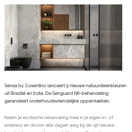
Sensa by Cosentino lanceert 5 nieuwe natuursteenkleuren
uit Brazilië en India. De Senguard NK-behandeling
garandeert onderhoudsvriendelijke oppervlakken.
Neem je exotische reiservaring mee in je eigen in- of
exterieur en droom alle dagen weg bij de vijf nieuwe