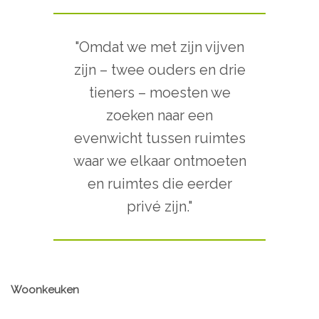
"Omdat we met zijn vijven
zijn – twee ouders en drie
tieners – moesten we
zoeken naar een
evenwicht tussen ruimtes
waar we elkaar ontmoeten
en ruimtes die eerder
privé zijn."
Woonkeuken