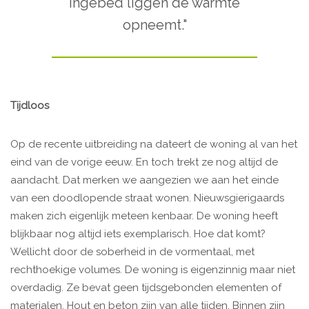
ingebed liggen de warmte
opneemt."
Tijdloos
Op de recente uitbreiding na dateert de woning al van het
eind van de vorige eeuw. En toch trekt ze nog altijd de
aandacht. Dat merken we aangezien we aan het einde
van een doodlopende straat wonen. Nieuwsgierigaards
maken zich eigenlijk meteen kenbaar. De woning heeft
blijkbaar nog altijd iets exemplarisch. Hoe dat komt?
Wellicht door de soberheid in de vormentaal, met
rechthoekige volumes. De woning is eigenzinnig maar niet
overdadig. Ze bevat geen tijdsgebonden elementen of
materialen. Hout en beton zijn van alle tijden. Binnen zijn