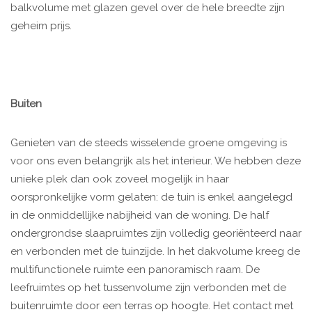
balkvolume met glazen gevel over de hele breedte zijn
geheim prijs.
Buiten
Genieten van de steeds wisselende groene omgeving is
voor ons even belangrijk als het interieur. We hebben deze
unieke plek dan ook zoveel mogelijk in haar
oorspronkelijke vorm gelaten: de tuin is enkel aangelegd
in de onmiddellijke nabijheid van de woning. De half
ondergrondse slaapruimtes zijn volledig georiënteerd naar
en verbonden met de tuinzijde. In het dakvolume kreeg de
multifunctionele ruimte een panoramisch raam. De
leefruimtes op het tussenvolume zijn verbonden met de
buitenruimte door een terras op hoogte. Het contact met