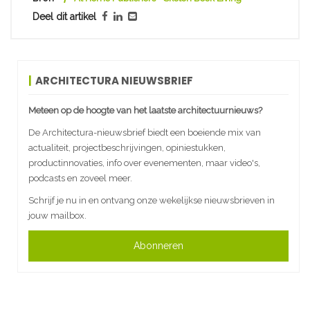
Deel dit artikel
ARCHITECTURA NIEUWSBRIEF
Meteen op de hoogte van het laatste architectuurnieuws?
De Architectura-nieuwsbrief biedt een boeiende mix van
actualiteit, projectbeschrijvingen, opiniestukken,
productinnovaties, info over evenementen, maar video's,
podcasts en zoveel meer.
Schrijf je nu in en ontvang onze wekelijkse nieuwsbrieven in
jouw mailbox.
Abonneren