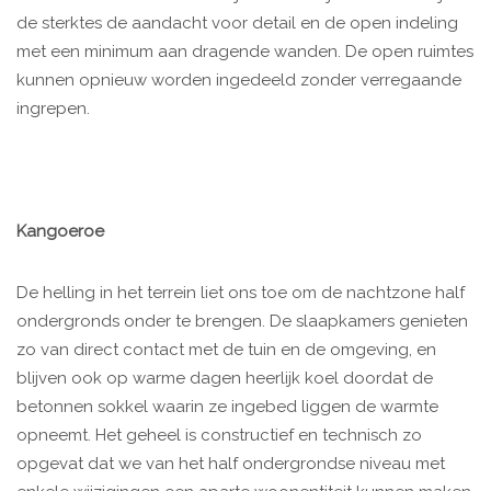
de sterktes de aandacht voor detail en de open indeling
met een minimum aan dragende wanden. De open ruimtes
kunnen opnieuw worden ingedeeld zonder verregaande
ingrepen.
Kangoeroe
De helling in het terrein liet ons toe om de nachtzone half
ondergronds onder te brengen. De slaapkamers genieten
zo van direct contact met de tuin en de omgeving, en
blijven ook op warme dagen heerlijk koel doordat de
betonnen sokkel waarin ze ingebed liggen de warmte
opneemt. Het geheel is constructief en technisch zo
opgevat dat we van het half ondergrondse niveau met