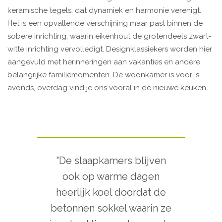
keramische tegels, dat dynamiek en harmonie verenigt.
Het is een opvallende verschijning maar past binnen de
sobere inrichting, waarin eikenhout de grotendeels zwart-
witte inrichting vervolledigt. Designklassiekers worden hier
aangevuld met herinneringen aan vakanties en andere
belangrijke familiemomenten. De woonkamer is voor ‘s
avonds, overdag vind je ons vooral in de nieuwe keuken.
"De slaapkamers blijven
ook op warme dagen
heerlijk koel doordat de
betonnen sokkel waarin ze