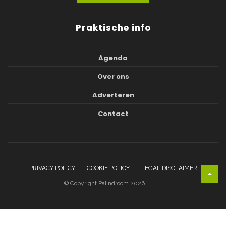
Praktische info
Agenda
Over ons
Adverteren
Contact
PRIVACY POLICY
COOKIE POLICY
LEGAL DISCLAIMER
© Copyright Palindroom 2026