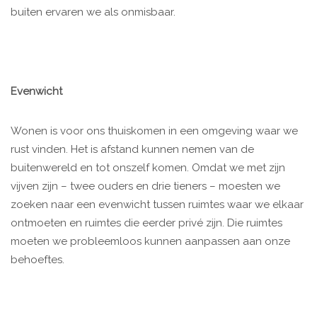
buiten ervaren we als onmisbaar.
Evenwicht
Wonen is voor ons thuiskomen in een omgeving waar we
rust vinden. Het is afstand kunnen nemen van de
buitenwereld en tot onszelf komen. Omdat we met zijn
vijven zijn – twee ouders en drie tieners – moesten we
zoeken naar een evenwicht tussen ruimtes waar we elkaar
ontmoeten en ruimtes die eerder privé zijn. Die ruimtes
moeten we probleemloos kunnen aanpassen aan onze
behoeftes.