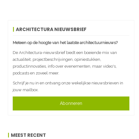
ARCHITECTURA NIEUWSBRIEF
Meteen op de hoogte van het laatste architectuurnieuws?
De Architectura-nieuwsbrief biedt een boeiende mix van
actualiteit, projectbeschrijvingen, opiniestukken,
productinnovaties, info over evenementen, maar video's,
podcasts en zoveel meer.
Schrijf je nu in en ontvang onze wekelijkse nieuwsbrieven in
jouw mailbox.
Abonneren
MEEST RECENT