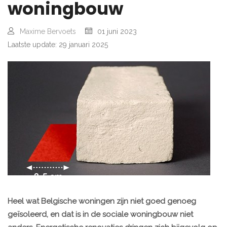
woningbouw
Maxime Bervoets
01 juni 2023
Laatste update: 29 januari 2025
Heel wat Belgische woningen zijn niet goed genoeg
geïsoleerd, en dat is in de sociale woningbouw niet