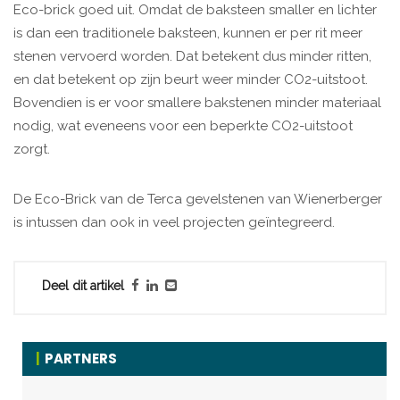
Eco-brick goed uit. Omdat de baksteen smaller en lichter
is dan een traditionele baksteen, kunnen er per rit meer
stenen vervoerd worden. Dat betekent dus minder ritten,
en dat betekent op zijn beurt weer minder CO2-uitstoot.
Bovendien is er voor smallere bakstenen minder materiaal
nodig, wat eveneens voor een beperkte CO2-uitstoot
zorgt.
De Eco-Brick van de Terca gevelstenen van Wienerberger
is intussen dan ook in veel projecten geïntegreerd.
Deel dit artikel
PARTNERS