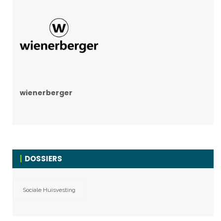
wienerberger
DOSSIERS
Sociale Huisvesting