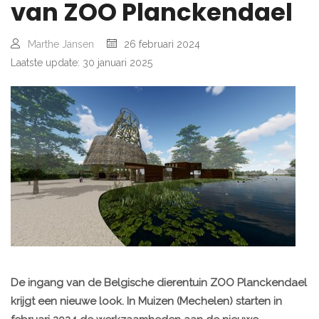
van ZOO Planckendael
Marthe Jansen
26 februari 2024
Laatste update: 30 januari 2025
De ingang van de Belgische dierentuin ZOO Planckendael
krijgt een nieuwe look. In Muizen (Mechelen) starten in