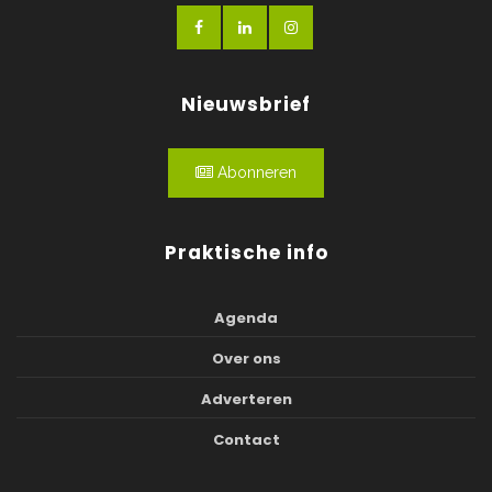
Nieuwsbrief
Abonneren
Praktische info
Agenda
Over ons
Adverteren
Contact