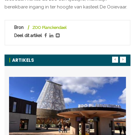
bereikbare ingang in ter hoogte van kasteel De Ooievaar.
Bron
ZOO Planckendael
Deel dit artikel
ARTIKELS