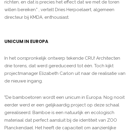
richten, en dat is precies het effect dat we met de toren
willen bereiken." , vertelt Dries Herpoelaert, algemeen
directeur bij KMDA, enthousiast.
UNICUM IN EUROPA
In het oorspronkelijk ontwerp tekende CRU! Architecten
drie torens, dat werd gereduceerd tot één. Toch kijkt
projectmanager Elizabeth Carlon uit naar de realisatie van
de nieuwe ingang.
"De bamboetoren wordt een unicum in Europa. Nog nooit
eerder werd er een gelijkaardig project op deze schaal
gerealiseerd. Bamboe is een natuurlijk en ecologisch
materiaal dat perfect aansluit bij de identiteit van ZOO
Planckendael. Het heeft de capaciteit om aanzienlijke