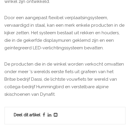
winkel zijn ontwikkeld.
Door een aangepast flexibel verplaatsingsysteem,
vervaardigd in staal, kan een merk enkele producten in de
kijker zetten. Het systeem bestaat uit rekken en houders,
die in de gekerfde displaymuren geklemd zijn en een
geïntegreerd LED-verlichtingssysteem bevatten.
De producten die in de winkel worden verkocht omvatten
onder meer 's werelds eerste fiets uit grafeen van het
Britse bedrijf Dassi, de lichtste vouwfiets ter wereld van
collega-bedrijf Hummingbird en verstelbare alpine
skischoenen van Dynafit.
Deel dit artikel