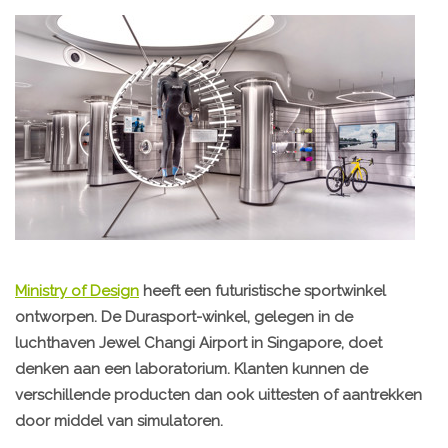
Ministry of Design
heeft een futuristische sportwinkel
ontworpen. De Durasport-winkel, gelegen in de
luchthaven Jewel Changi Airport in Singapore, doet
denken aan een laboratorium. Klanten kunnen de
verschillende producten dan ook uittesten of aantrekken
door middel van simulatoren.