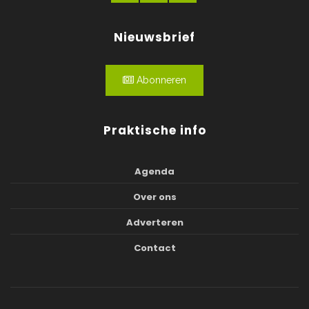
Nieuwsbrief
Abonneren
Praktische info
Agenda
Over ons
Adverteren
Contact