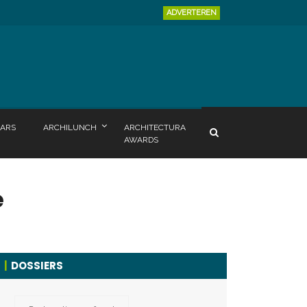
ADVERTEREN
ARS
ARCHILUNCH
ARCHITECTURA
AWARDS
e
DOSSIERS