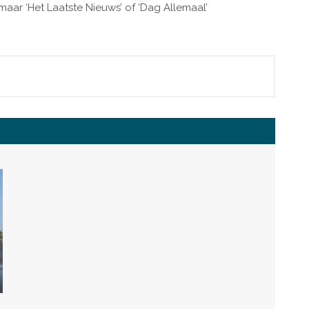
 maar ‘Het Laatste Nieuws’ of ‘Dag Allemaal’