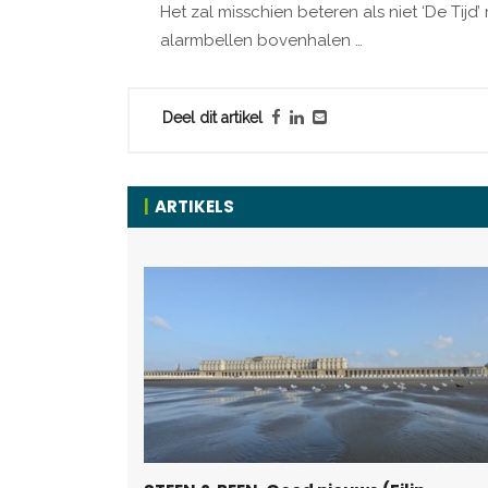
Het zal misschien beteren als niet ‘De Tijd’
alarmbellen bovenhalen …
Deel dit artikel
ARTIKELS