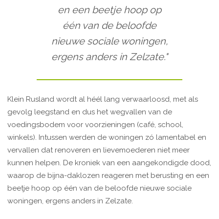
en een beetje hoop op
één van de beloofde
nieuwe sociale woningen,
ergens anders in Zelzate."
Klein Rusland wordt al héél lang verwaarloosd, met als
gevolg leegstand en dus het wegvallen van de
voedingsbodem voor voorzieningen (café, school,
winkels). Intussen werden de woningen zó lamentabel en
vervallen dat renoveren en lievemoederen niet meer
kunnen helpen. De kroniek van een aangekondigde dood,
waarop de bijna-daklozen reageren met berusting en een
beetje hoop op één van de beloofde nieuwe sociale
woningen, ergens anders in Zelzate.