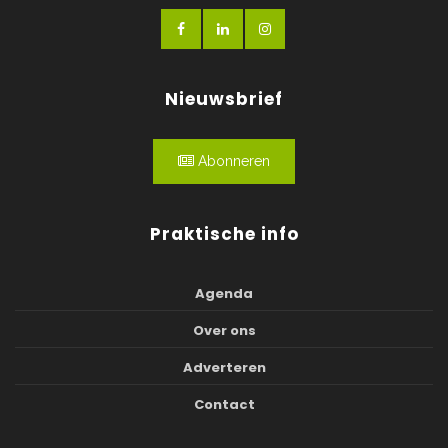
Nieuwsbrief
Abonneren
Praktische info
Agenda
Over ons
Adverteren
Contact