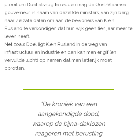
plooit om Doel alsnog te redden mag de Oost-Vlaamse
gouverneur, in naam van dezelfde ministers, van zijn berg
naar Zelzate dalen om aan de bewoners van Klein
Rusland te verkondigen dat hun wijk geen tien jaar meer te
leven heeft.
Net zoals Doel ligt Klein Rusland in de weg van
infrastructuur en industrie en dan kan men er gif (en
vervuilde lucht) op nemen dat men letterlijk moet
oprotten.
"De kroniek van een
aangekondigde dood,
waarop de bijna-daklozen
reageren met berusting