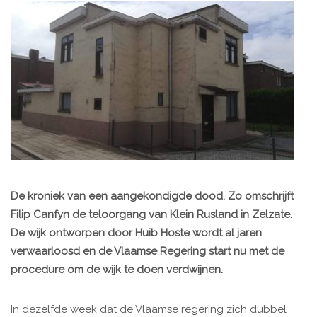
De kroniek van een aangekondigde dood. Zo omschrijft
Filip Canfyn de teloorgang van Klein Rusland in Zelzate.
De wijk ontworpen door Huib Hoste wordt al jaren
verwaarloosd en de Vlaamse Regering start nu met de
procedure om de wijk te doen verdwijnen.
In dezelfde week dat de Vlaamse regering zich dubbel