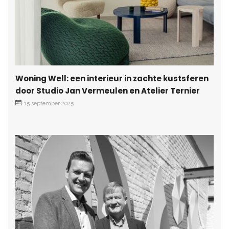
Woning Well: een interieur in zachte kustsferen
door Studio Jan Vermeulen en Atelier Ternier
15 september 2025