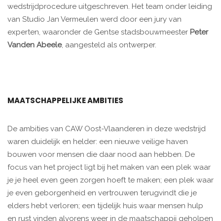
wedstrijdprocedure uitgeschreven. Het team onder leiding
van Studio Jan Vermeulen werd door een jury van
experten, waaronder de Gentse stadsbouwmeester
Peter
Vanden Abeele
, aangesteld als ontwerper.
MAATSCHAPPELIJKE AMBITIES
De ambities van CAW Oost-Vlaanderen in deze wedstrijd
waren duidelijk en helder: een nieuwe veilige haven
bouwen voor mensen die daar nood aan hebben. De
focus van het project ligt bij het maken van een plek waar
je je heel even geen zorgen hoeft te maken; een plek waar
je even geborgenheid en vertrouwen terugvindt die je
elders hebt verloren; een tijdelijk huis waar mensen hulp
en rust vinden alvorens weer in de maatschappij geholpen