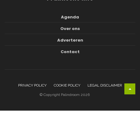
Agenda
Over ons
Adverteren
Contact
PRIVACY POLICY
COOKIE POLICY
LEGAL DISCLAIMER
© Copyright Palindroom 2026