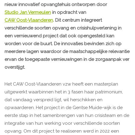
nieuw innovatief opvangtehuis ontworpen door
Studio Jan Vermeulen
in opdracht van
CAW Oost-Vlaanderen
. Dit centrum integreert
verschillende soorten opvang en crisishulpverlening in
een vernieuwend project dat ook opengesteld kan
worden voor de buurt. De innovaties bevinden zich op
meerdere lagen waardoor de maatschappelijke relevantie
ervan de toegepaste vernieuwingen in de zorgaanpak ver
overstijgt.
Het CAW Oost-Vlaanderen vzw heeft een masterplan
uitgewerkt waarbinnen het in 3 fasen haar patrimonium,
dat vandaag verspreid ligt, wil herschikken en
opwaarderen. Het project in de Gentse Muide-wijk is de
eerste stap in het samenbrengen van hun crisisteam en de
integratie van hun werking voor verschillende soorten
opvang. Om dit project te realiseren werd in 2022 een