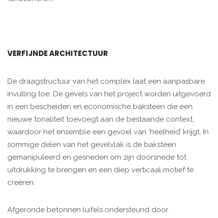
VERFIJNDE ARCHITECTUUR
De draagstructuur van het complex laat een aanpasbare
invulling toe. De gevels van het project worden uitgevoerd
in een bescheiden en economische baksteen die een
nieuwe tonaliteit toevoegt aan de bestaande context,
waardoor het ensemble een gevoel van ‘heelheid’ krijgt. In
sommige delen van het gevelvlak is de baksteen
gemanipuleerd en gesneden om zijn doorsnede tot
uitdrukking te brengen en een diep verticaal motief te
creëren.
Afgeronde betonnen luifels ondersteund door