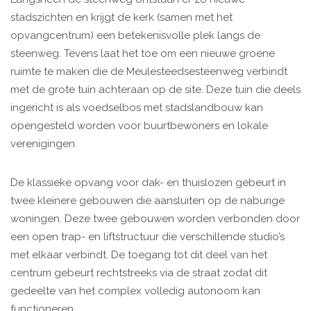
stadszichten en krijgt de kerk (samen met het
opvangcentrum) een betekenisvolle plek langs de
steenweg. Tevens laat het toe om een nieuwe groene
ruimte te maken die de Meulesteedsesteenweg verbindt
met de grote tuin achteraan op de site. Deze tuin die deels
ingericht is als voedselbos met stadslandbouw kan
opengesteld worden voor buurtbewoners en lokale
verenigingen.
De klassieke opvang voor dak- en thuislozen gebeurt in
twee kleinere gebouwen die aansluiten op de naburige
woningen. Deze twee gebouwen worden verbonden door
een open trap- en liftstructuur die verschillende studio’s
met elkaar verbindt. De toegang tot dit deel van het
centrum gebeurt rechtstreeks via de straat zodat dit
gedeelte van het complex volledig autonoom kan
functioneren.