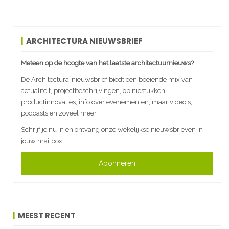
ARCHITECTURA NIEUWSBRIEF
Meteen op de hoogte van het laatste architectuurnieuws?
De Architectura-nieuwsbrief biedt een boeiende mix van
actualiteit, projectbeschrijvingen, opiniestukken,
productinnovaties, info over evenementen, maar video's,
podcasts en zoveel meer.
Schrijf je nu in en ontvang onze wekelijkse nieuwsbrieven in
jouw mailbox.
Abonneren
MEEST RECENT