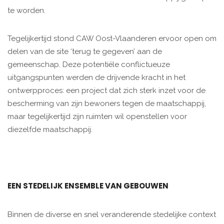
te worden.
Tegelijkertijd stond CAW Oost-Vlaanderen ervoor open om
delen van de site ‘terug te gegeven’ aan de
gemeenschap. Deze potentiële conflictueuze
uitgangspunten werden de drijvende kracht in het
ontwerpproces: een project dat zich sterk inzet voor de
bescherming van zijn bewoners tegen de maatschappij,
maar tegelijkertijd zijn ruimten wil openstellen voor
diezelfde maatschappij.
EEN STEDELIJK ENSEMBLE VAN GEBOUWEN
Binnen de diverse en snel veranderende stedelijke context