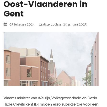
Oost-Vlaanderen in
Gent
05 februari 2024
Laatste update: 30 januari 2025
Vlaams minister van Welzijn, Volksgezondheid en Gezin
Hilde Crevits kent 5,4 miljoen euro subsidie toe voor een