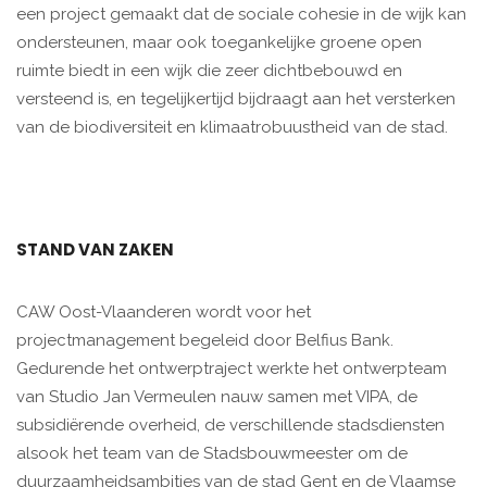
een project gemaakt dat de sociale cohesie in de wijk kan
ondersteunen, maar ook toegankelijke groene open
ruimte biedt in een wijk die zeer dichtbebouwd en
versteend is, en tegelijkertijd bijdraagt aan het versterken
van de biodiversiteit en klimaatrobuustheid van de stad.
STAND VAN ZAKEN
CAW Oost-Vlaanderen wordt voor het
projectmanagement begeleid door Belfius Bank.
Gedurende het ontwerptraject werkte het ontwerpteam
van Studio Jan Vermeulen nauw samen met VIPA, de
subsidiërende overheid, de verschillende stadsdiensten
alsook het team van de Stadsbouwmeester om de
duurzaamheidsambities van de stad Gent en de Vlaamse