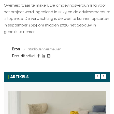
Overheid waar te maken. De omgevingsvergunning voor
het project werd ingediend in 2023 en de adviesprocedure
is lopende. De verwachting is de werf te kunnen opstarten
in september 2024 om midden 2026 het gebouw in
gebruik te nemen.
Bron
Studio Jan Vermeulen
Deel dit artikel
ARTIKELS