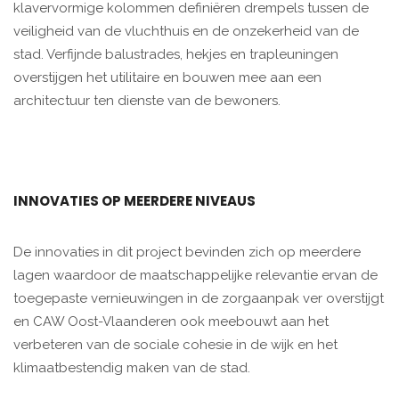
klavervormige kolommen definiëren drempels tussen de
veiligheid van de vluchthuis en de onzekerheid van de
stad. Verfijnde balustrades, hekjes en trapleuningen
overstijgen het utilitaire en bouwen mee aan een
architectuur ten dienste van de bewoners.
INNOVATIES OP MEERDERE NIVEAUS
De innovaties in dit project bevinden zich op meerdere
lagen waardoor de maatschappelijke relevantie ervan de
toegepaste vernieuwingen in de zorgaanpak ver overstijgt
en CAW Oost-Vlaanderen ook meebouwt aan het
verbeteren van de sociale cohesie in de wijk en het
klimaatbestendig maken van de stad.