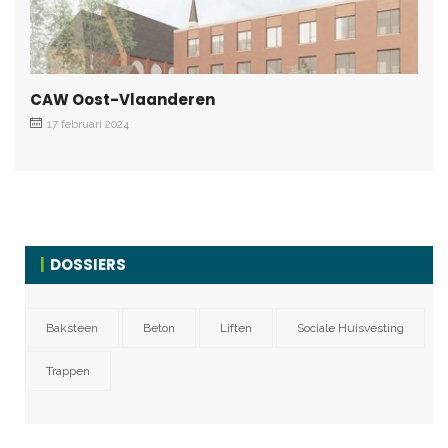
CAW Oost-Vlaanderen
17 februari 2024
DOSSIERS
Baksteen
Beton
Liften
Sociale Huisvesting
Trappen