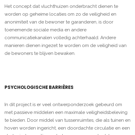
Het concept dat vluchthuizen onderbracht dienen te
worden op geheime locaties om zo de veiligheid en
anonimiteit van de bewoner te garanderen, is door
toenemende sociale media en andere
communicatiekanalen volledig achterhaald. Andere
manieren dienen ingezet te worden om de veiligheid van
de bewoners te blijven bewaken.
PSYCHOLOGISCHE BARRIÈRES
In dit project is er veel ontwerponderzoek gebeurd om
met passieve middelen een maximale veiligheidsbeleving
te bieden. Door middel van tussenruimtes, die als tuinen en
hoven worden ingericht, een doordachte circulatie en een