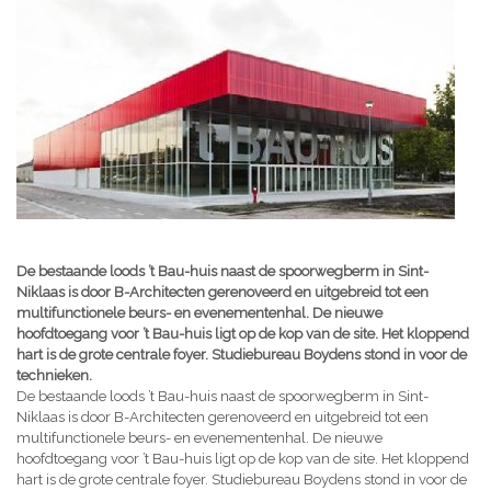
De bestaande loods ’t Bau-huis naast de spoorwegberm in Sint-
Niklaas is door B-Architecten gerenoveerd en uitgebreid tot een
multifunctionele beurs- en evenementenhal. De nieuwe
hoofdtoegang voor ’t Bau-huis ligt op de kop van de site. Het kloppend
hart is de grote centrale foyer. Studiebureau Boydens stond in voor de
technieken.
De bestaande loods ’t Bau-huis naast de spoorwegberm in Sint-
Niklaas is door B-Architecten gerenoveerd en uitgebreid tot een
multifunctionele beurs- en evenementenhal. De nieuwe
hoofdtoegang voor ’t Bau-huis ligt op de kop van de site. Het kloppend
hart is de grote centrale foyer. Studiebureau Boydens stond in voor de