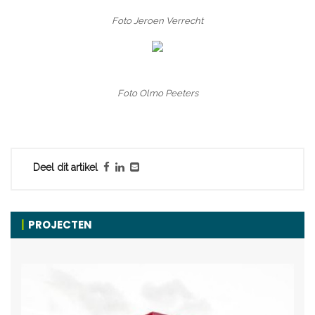
Foto Jeroen Verrecht
Foto Olmo Peeters
Deel dit artikel
PROJECTEN