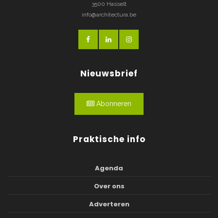
3500 Hasselt
info@architectura.be
Nieuwsbrief
Abonneren
Praktische info
Agenda
Over ons
Adverteren