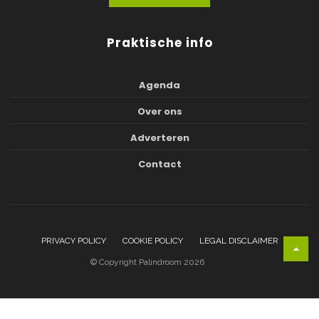
Praktische info
Agenda
Over ons
Adverteren
Contact
PRIVACY POLICY
COOKIE POLICY
LEGAL DISCLAIMER
© Copyright Palindroom 2026