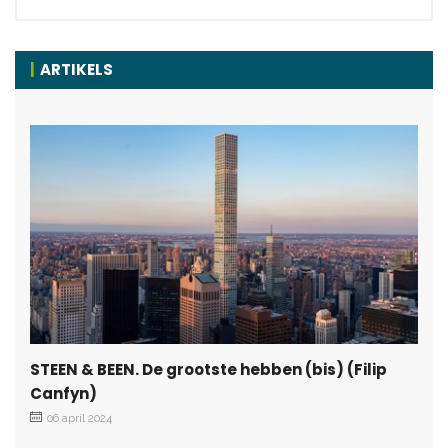
ARTIKELS
STEEN & BEEN. De grootste hebben (bis) (Filip
Canfyn)
06 april 2024