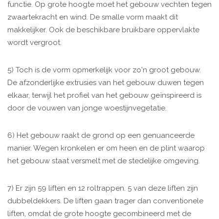
functie. Op grote hoogte moet het gebouw vechten tegen
zwaartekracht en wind. De smalle vorm maakt dit
makkelijker. Ook de beschikbare bruikbare oppervlakte
wordt vergroot.
5) Toch is de vorm opmerkelijk voor zo'n groot gebouw.
De afzonderlijke extrusies van het gebouw duwen tegen
elkaar, terwijl het profiel van het gebouw geïnspireerd is
door de vouwen van jonge woestijnvegetatie.
6) Het gebouw raakt de grond op een genuanceerde
manier. Wegen kronkelen er om heen en de plint waarop
het gebouw staat versmelt met de stedelijke omgeving.
7) Er zijn 59 liften en 12 roltrappen. 5 van deze liften zijn
dubbeldekkers. De liften gaan trager dan conventionele
liften, omdat de grote hoogte gecombineerd met de