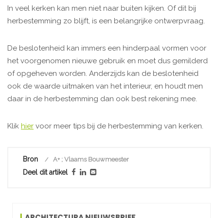
In veel kerken kan men niet naar buiten kijken. Of dit bij
herbestemming zo blijft, is een belangrijke ontwerpvraag.
De beslotenheid kan immers een hinderpaal vormen voor
het voorgenomen nieuwe gebruik en moet dus gemilderd
of opgeheven worden. Anderzijds kan de beslotenheid
ook de waarde uitmaken van het interieur, en houdt men
daar in de herbestemming dan ook best rekening mee.
Klik
hier
voor meer tips bij de herbestemming van kerken.
Bron
A+ ; Vlaams Bouwmeester
Deel dit artikel
ARCHITECTURA NIEUWSBRIEF