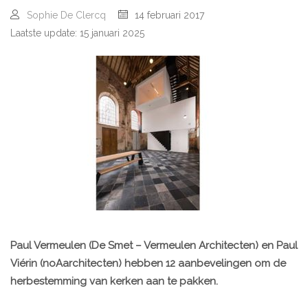
Sophie De Clercq
14 februari 2017
Laatste update: 15 januari 2025
Paul Vermeulen (De Smet – Vermeulen Architecten) en Paul
Viérin (noAarchitecten) hebben 12 aanbevelingen om de
herbestemming van kerken aan te pakken.