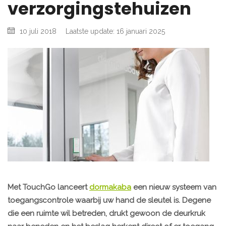
verzorgingstehuizen
10 juli 2018
Laatste update: 16 januari 2025
Met TouchGo lanceert
dormakaba
een nieuw systeem van
toegangscontrole waarbij uw hand de sleutel is. Degene
die een ruimte wil betreden, drukt gewoon de deurkruk