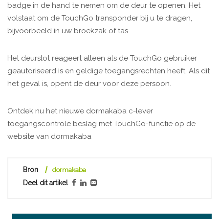
badge in de hand te nemen om de deur te openen. Het
volstaat om de TouchGo transponder bij u te dragen,
bijvoorbeeld in uw broekzak of tas.
Het deurslot reageert alleen als de TouchGo gebruiker
geautoriseerd is en geldige toegangsrechten heeft. Als dit
het geval is, opent de deur voor deze persoon.
Ontdek nu het nieuwe dormakaba c-lever
toegangscontrole beslag met TouchGo-functie op de
website van dormakaba
Bron
dormakaba
Deel dit artikel