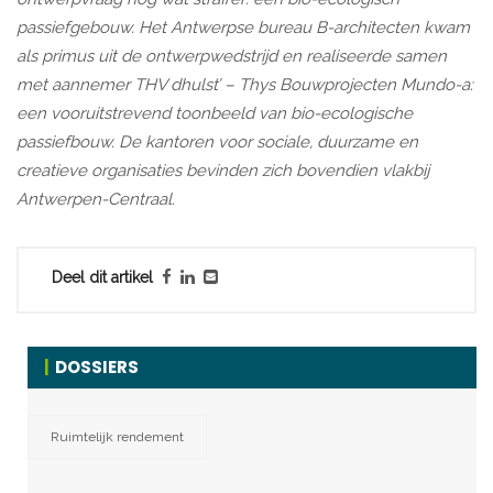
passiefgebouw. Het Antwerpse bureau B-architecten kwam
als primus uit de ontwerpwedstrijd en realiseerde samen
met aannemer THV dhulst’ – Thys Bouwprojecten Mundo-a:
een vooruitstrevend toonbeeld van bio-ecologische
passiefbouw. De kantoren voor sociale, duurzame en
creatieve organisaties bevinden zich bovendien vlakbij
Antwerpen-Centraal.
Deel dit artikel
DOSSIERS
Ruimtelijk rendement