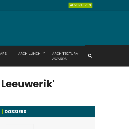
ADVERTEREN
ARS
ARCHILUNCH
ARCHITECTURA
AWARDS
 Leeuwerik'
DOSSIERS