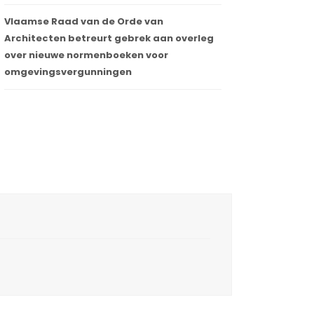
Vlaamse Raad van de Orde van
Architecten betreurt gebrek aan overleg
over nieuwe normenboeken voor
omgevingsvergunningen