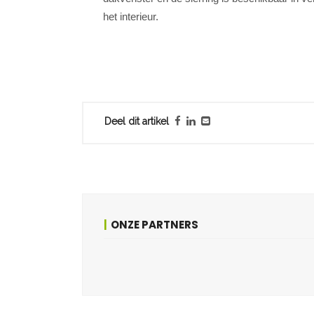
het interieur.
Deel dit artikel
ONZE PARTNERS