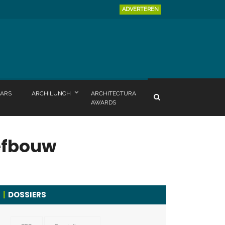
ADVERTEREN
ARS
ARCHILUNCH
ARCHITECTURA
AWARDS
efbouw
DOSSIERS