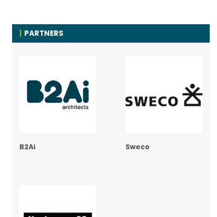
PARTNERS
B2Ai
Sweco