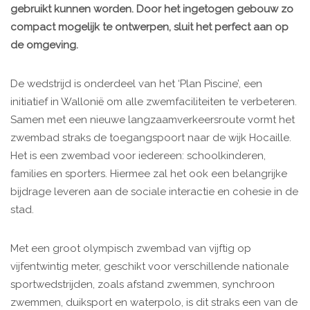
gebruikt kunnen worden. Door het ingetogen gebouw zo
compact mogelijk te ontwerpen, sluit het perfect aan op
de omgeving.
De wedstrijd is onderdeel van het ‘Plan Piscine’, een
initiatief in Wallonië om alle zwemfaciliteiten te verbeteren.
Samen met een nieuwe langzaamverkeersroute vormt het
zwembad straks de toegangspoort naar de wijk Hocaille.
Het is een zwembad voor iedereen: schoolkinderen,
families en sporters. Hiermee zal het ook een belangrijke
bijdrage leveren aan de sociale interactie en cohesie in de
stad.
Met een groot olympisch zwembad van vijftig op
vijfentwintig meter, geschikt voor verschillende nationale
sportwedstrijden, zoals afstand zwemmen, synchroon
zwemmen, duiksport en waterpolo, is dit straks een van de