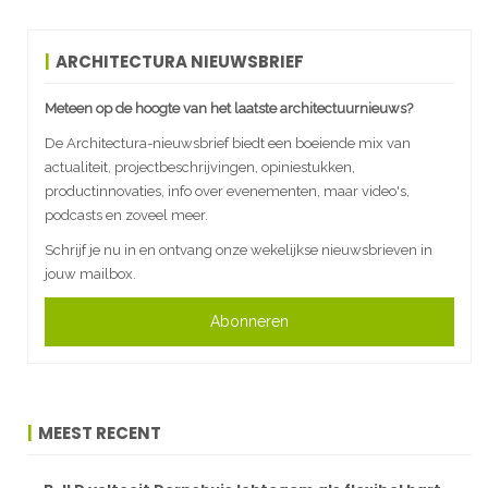
ARCHITECTURA NIEUWSBRIEF
Meteen op de hoogte van het laatste architectuurnieuws?
De Architectura-nieuwsbrief biedt een boeiende mix van
actualiteit, projectbeschrijvingen, opiniestukken,
productinnovaties, info over evenementen, maar video's,
podcasts en zoveel meer.
Schrijf je nu in en ontvang onze wekelijkse nieuwsbrieven in
jouw mailbox.
Abonneren
MEEST RECENT