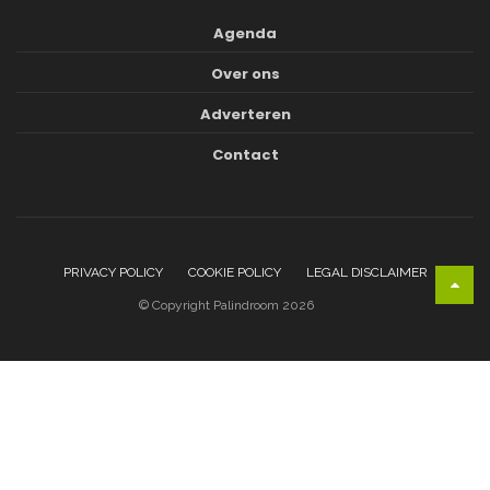
Agenda
Over ons
Adverteren
Contact
PRIVACY POLICY
COOKIE POLICY
LEGAL DISCLAIMER
© Copyright Palindroom 2026