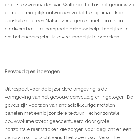
grootste zwembaden van Wallonië. Toch is het gebouw zo
compact mogelijk ontworpen zodat het optimaal kan
aansluiten op een Natura 2000 gebied met een rijk en
biodivers bos. Het compacte gebouw helpt tegelijkertijd
om het energiegebruik zoveel mogelijk te beperken.
Eenvoudig en ingetogen
Uit respect voor de bijzondere omgeving is de
vormgeving van het gebouw eenvoudig en ingetogen. De
gevels zijn voorzien van antracietkleurige metalen
panelen met een bijzondere textuur. Het horizontale
bouwvolume wordt geaccentueerd door grote
horizontale raamstroken die zorgen voor daglicht en een
panoramisch uitzicht vanuit het zwembad. Verschillen in