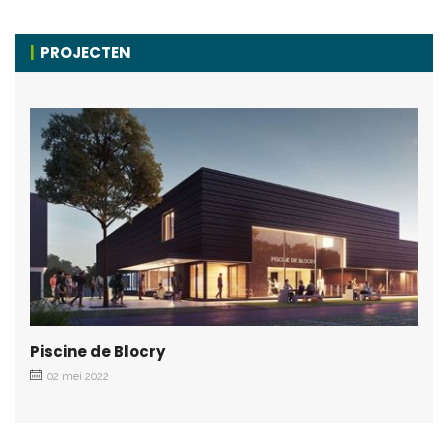
PROJECTEN
Piscine de Blocry
02 mei 2022