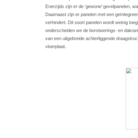
Enerzijds zijn er de ‘gewone’ gevelpanelen, wa
Daarnaast zijn er panelen met een geïntegreer
verhindert. Dit soort panelen wordt weinig toeg
onderscheiden we de borstwerings- en dakra
van een uitgebreide achterliggende draagstru
vloerplaat.