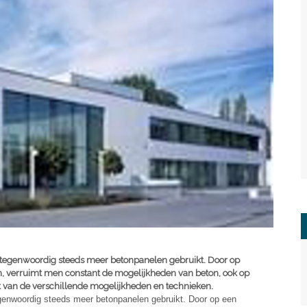
tegenwoordig steeds meer betonpanelen gebruikt. Door op
n, verruimt men constant de mogelijkheden van beton, ook op
t van de verschillende mogelijkheden en technieken.
genwoordig steeds meer betonpanelen gebruikt. Door op een