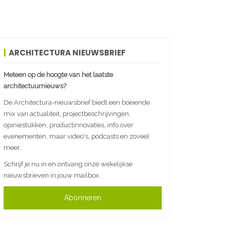
ARCHITECTURA NIEUWSBRIEF
Meteen op de hoogte van het laatste
architectuurnieuws?
De Architectura-nieuwsbrief biedt een boeiende
mix van actualiteit, projectbeschrijvingen,
opiniestukken, productinnovaties, info over
evenementen, maar video's, podcasts en zoveel
meer.
Schrijf je nu in en ontvang onze wekelijkse
nieuwsbrieven in jouw mailbox.
Abonneren