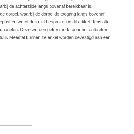
arbij de achterzijde langs bovenaf bereikbaar is.
de dorpel, waarbij de dorpel de toegang langs bovenaf
epast en wordt dus niet besproken in dit artikel. Tenslotte
ndpanelen. Deze worden gekenmerkt door het ontbreken
ctuur. Meestal kunnen ze enkel worden bevestigd aan een