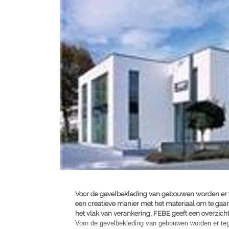
Voor de gevelbekleding van gebouwen worden er 
een creatieve manier met het materiaal om te gaa
het vlak van verankering. FEBE geeft een overzich
Voor de gevelbekleding van gebouwen worden er te