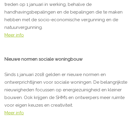
treden op 1 januari in werking, behalve de
handhavingsbepalingen en de bepalingen die te maken
hebben met de socio-economische vergunning en de
natuurvergunning.
Meer info
Nieuwe normen sociale woningbouw
Sinds 1 januari 2018 gelden er nieuwe normen en
ontwerprichtlijnen voor sociale woningen. De belangrijkste
nieuwigheden focussen op energiezuinigheid en kleiner
bouwen. Ook krijgen de SHM’s en ontwerpers meer ruimte
voor eigen keuzes en creativiteit.
Meer info