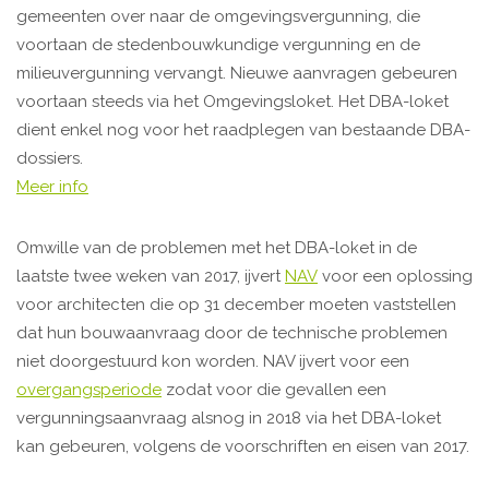
gemeenten over naar de omgevingsvergunning, die
voortaan de stedenbouwkundige vergunning en de
milieuvergunning vervangt. Nieuwe aanvragen gebeuren
voortaan steeds via het Omgevingsloket. Het DBA-loket
dient enkel nog voor het raadplegen van bestaande DBA-
dossiers.
Meer info
Omwille van de problemen met het DBA-loket in de
laatste twee weken van 2017, ijvert
NAV
voor een oplossing
voor architecten die op 31 december moeten vaststellen
dat hun bouwaanvraag door de technische problemen
niet doorgestuurd kon worden. NAV ijvert voor een
overgangsperiode
zodat voor die gevallen een
vergunningsaanvraag alsnog in 2018 via het DBA-loket
kan gebeuren, volgens de voorschriften en eisen van 2017.