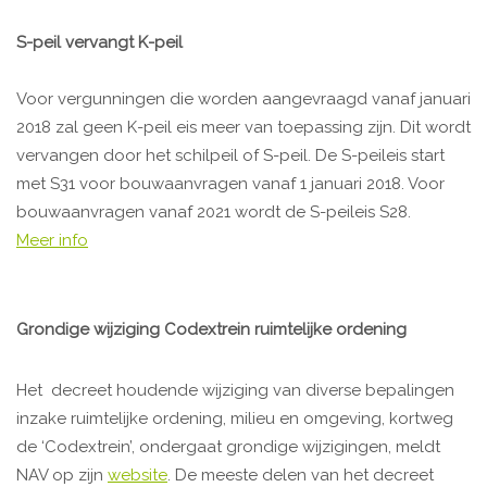
S-peil vervangt K-peil
Voor vergunningen die worden aangevraagd vanaf januari
2018 zal geen K-peil eis meer van toepassing zijn. Dit wordt
vervangen door het schilpeil of S-peil. De S-peileis start
met S31 voor bouwaanvragen vanaf 1 januari 2018. Voor
bouwaanvragen vanaf 2021 wordt de S-peileis S28.
Meer info
Grondige wijziging Codextrein ruimtelijke ordening
Het decreet houdende wijziging van diverse bepalingen
inzake ruimtelijke ordening, milieu en omgeving, kortweg
de ‘Codextrein’, ondergaat grondige wijzigingen, meldt
NAV op zijn
website
. De meeste delen van het decreet