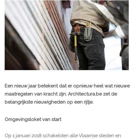
Een nieuw jaar betekent dat er opnieuw heel wat nieuwe
maatregelen van kracht zijn. Architectura.be zet de
belangrijkste nieuwigheden op een rijtje.
Omgevingsloket van start
Op 1 januari 2018 schakelden alle Vlaamse steden en