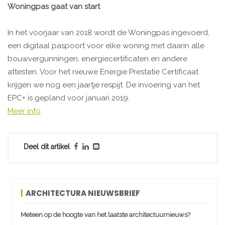
Woningpas gaat van start
In het voorjaar van 2018 wordt de Woningpas ingevoerd,
een digitaal paspoort voor elke woning met daarin alle
bouwvergunningen, energiecertificaten en andere
attesten. Voor het nieuwe Energie Prestatie Certificaat
krijgen we nog een jaartje respijt. De invoering van het
EPC+ is gepland voor januari 2019.
Meer info
Deel dit artikel
ARCHITECTURA NIEUWSBRIEF
Meteen op de hoogte van het laatste architectuurnieuws?