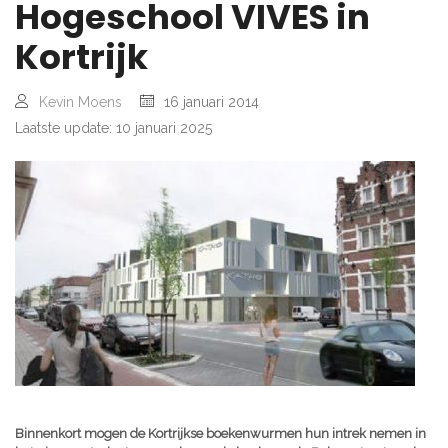
Hogeschool VIVES in
Kortrijk
Kevin Moens
16 januari 2014
Laatste update: 10 januari 2025
Binnenkort mogen de Kortrijkse boekenwurmen hun intrek nemen in