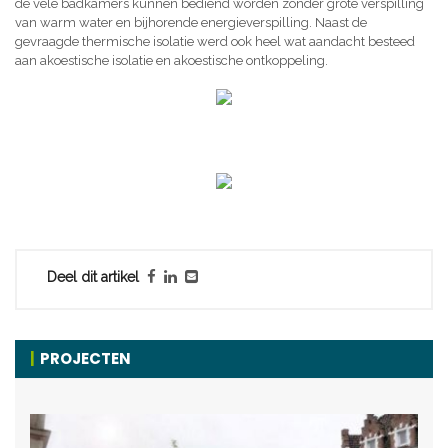
de vele badkamers kunnen bediend worden zonder grote verspilling
van warm water en bijhorende energieverspilling. Naast de
gevraagde thermische isolatie werd ook heel wat aandacht besteed
aan akoestische isolatie en akoestische ontkoppeling.
Deel dit artikel
PROJECTEN