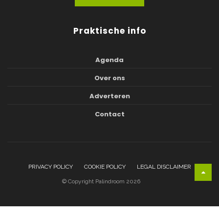
Praktische info
Agenda
Over ons
Adverteren
Contact
PRIVACY POLICY
COOKIE POLICY
LEGAL DISCLAIMER
© Copyright Palindroom 2026