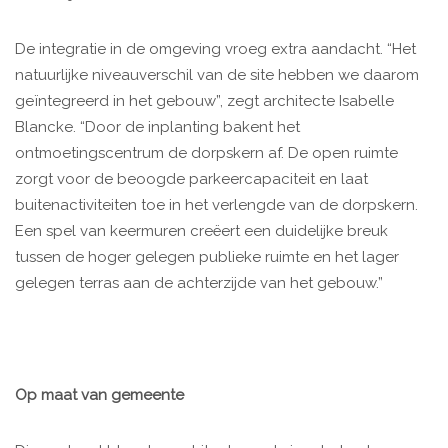
De integratie in de omgeving vroeg extra aandacht. “Het
natuurlijke niveauverschil van de site hebben we daarom
geïntegreerd in het gebouw”, zegt architecte Isabelle
Blancke. “Door de inplanting bakent het
ontmoetingscentrum de dorpskern af. De open ruimte
zorgt voor de beoogde parkeercapaciteit en laat
buitenactiviteiten toe in het verlengde van de dorpskern.
Een spel van keermuren creëert een duidelijke breuk
tussen de hoger gelegen publieke ruimte en het lager
gelegen terras aan de achterzijde van het gebouw.”
Op maat van gemeente