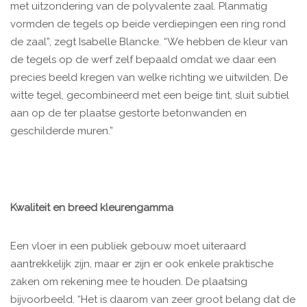
met uitzondering van de polyvalente zaal. Planmatig
vormden de tegels op beide verdiepingen een ring rond
de zaal”, zegt Isabelle Blancke. “We hebben de kleur van
de tegels op de werf zelf bepaald omdat we daar een
precies beeld kregen van welke richting we uitwilden. De
witte tegel, gecombineerd met een beige tint, sluit subtiel
aan op de ter plaatse gestorte betonwanden en
geschilderde muren.”
Kwaliteit en breed kleurengamma
Een vloer in een publiek gebouw moet uiteraard
aantrekkelijk zijn, maar er zijn er ook enkele praktische
zaken om rekening mee te houden. De plaatsing
bijvoorbeeld. “Het is daarom van zeer groot belang dat de