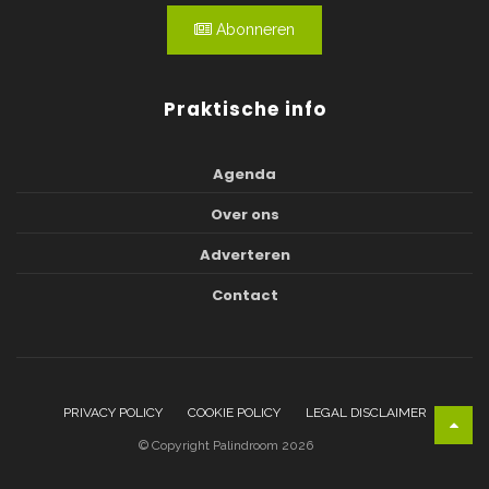
Abonneren
Praktische info
Agenda
Over ons
Adverteren
Contact
PRIVACY POLICY
COOKIE POLICY
LEGAL DISCLAIMER
© Copyright Palindroom 2026