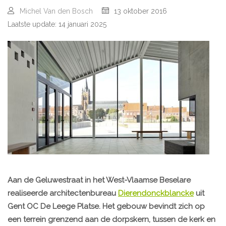
Michel Van den Bosch
13 oktober 2016
Laatste update: 14 januari 2025
Aan de Geluwestraat in het West-Vlaamse Beselare
realiseerde architectenbureau
Dierendonckblancke
uit
Gent OC De Leege Platse. Het gebouw bevindt zich op
een terrein grenzend aan de dorpskern, tussen de kerk en