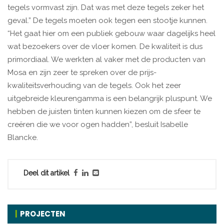
tegels vormvast zijn. Dat was met deze tegels zeker het
geval.” De tegels moeten ook tegen een stootje kunnen.
“Het gaat hier om een publiek gebouw waar dagelijks heel
wat bezoekers over de vloer komen. De kwaliteit is dus
primordiaal. We werkten al vaker met de producten van
Mosa en zijn zeer te spreken over de prijs-
kwaliteitsverhouding van de tegels. Ook het zeer
uitgebreide kleurengamma is een belangrijk pluspunt. We
hebben de juisten tinten kunnen kiezen om de sfeer te
creëren die we voor ogen hadden”, besluit Isabelle
Blancke.
Deel dit artikel
PROJECTEN